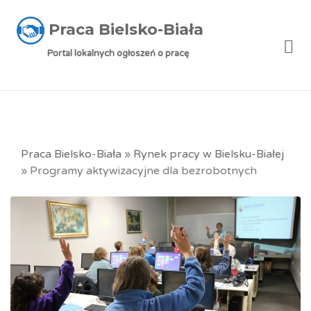
Praca Bielsko-Biała
Me
Portal lokalnych ogłoszeń o pracę
Praca Bielsko-Biała
»
Rynek pracy w Bielsku-Białej
»
Programy aktywizacyjne dla bezrobotnych