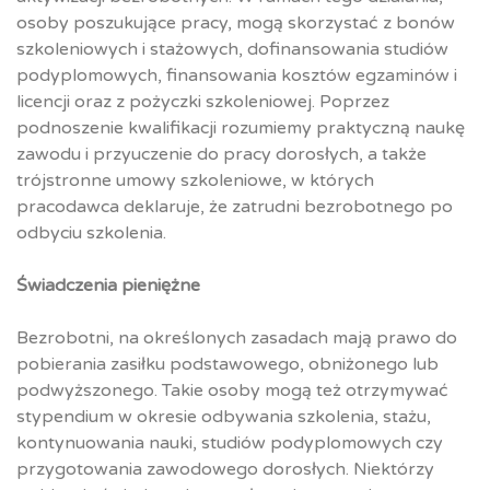
osoby poszukujące pracy, mogą skorzystać z bonów
szkoleniowych i stażowych, dofinansowania studiów
podyplomowych, finansowania kosztów egzaminów i
licencji oraz z pożyczki szkoleniowej. Poprzez
podnoszenie kwalifikacji rozumiemy praktyczną naukę
zawodu i przyuczenie do pracy dorosłych, a także
trójstronne umowy szkoleniowe, w których
pracodawca deklaruje, że zatrudni bezrobotnego po
odbyciu szkolenia.
Świadczenia pieniężne
Bezrobotni, na określonych zasadach mają prawo do
pobierania zasiłku podstawowego, obniżonego lub
podwyższonego. Takie osoby mogą też otrzymywać
stypendium w okresie odbywania szkolenia, stażu,
kontynuowania nauki, studiów podyplomowych czy
przygotowania zawodowego dorosłych. Niektórzy