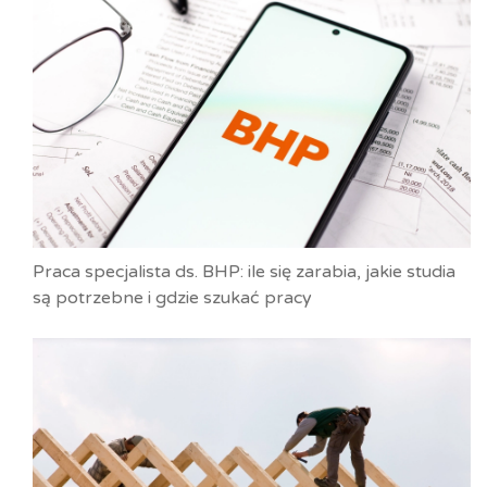
Praca specjalista ds. BHP: ile się zarabia, jakie studia
są potrzebne i gdzie szukać pracy