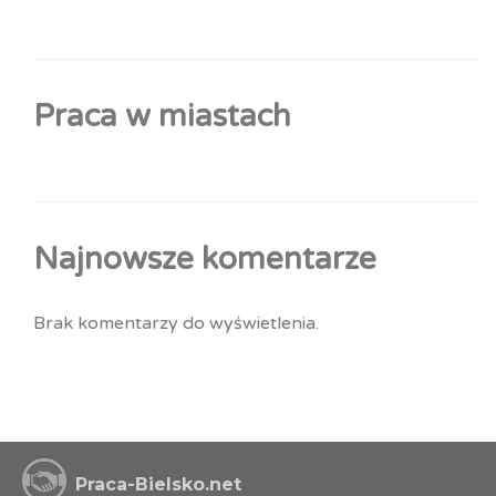
Praca w miastach
Najnowsze komentarze
Brak komentarzy do wyświetlenia.
Praca-Bielsko.net