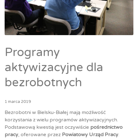
Programy
aktywizacyjne dla
bezrobotnych
1 marca 2019
Bezrobotni w Bielsku-Białej mają możliwość
korzystania z wielu programów aktywizacyjnych.
Podstawową kwestią jest oczywiście
pośrednictwo
pracy
, oferowane przez
Powiatowy Urząd Pracy
.