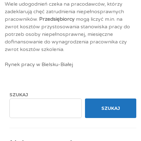
Wiele udogodnień czeka na pracodawców, którzy
zadeklarują chęć zatrudnienia niepełnosprawnych
pracowników.
Przedsiębiorcy
mogą liczyć m.in. na
zwrot kosztów przystosowania stanowiska pracy do
potrzeb osoby niepełnosprawnej, miesięczne
dofinansowanie do wynagrodzenia pracownika czy
zwrot kosztów szkolenia.
Rynek pracy w Bielsku-Białej
SZUKAJ
SZUKAJ