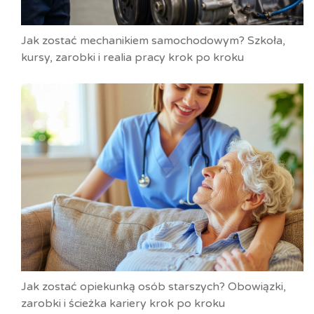
Jak zostać mechanikiem samochodowym? Szkoła,
kursy, zarobki i realia pracy krok po kroku
Jak zostać opiekunką osób starszych? Obowiązki,
zarobki i ścieżka kariery krok po kroku