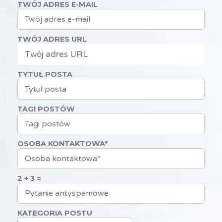
TWÓJ ADRES E-MAIL
TWÓJ ADRES URL
TYTUŁ POSTA
TAGI POSTÓW
OSOBA KONTAKTOWA*
2 + 3 =
KATEGORIA POSTU