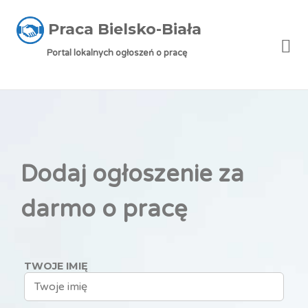
Praca Bielsko-Biała
Me
Portal lokalnych ogłoszeń o pracę
Dodaj ogłoszenie za
darmo o pracę
TWOJE IMIĘ