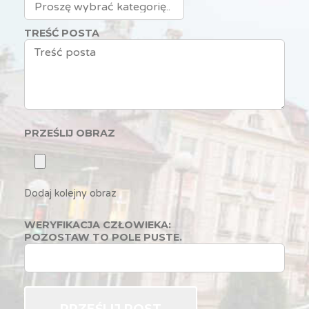
TREŚĆ POSTA
PRZEŚLIJ OBRAZ
Dodaj kolejny obraz
WERYFIKACJA CZŁOWIEKA:
POZOSTAW TO POLE PUSTE.