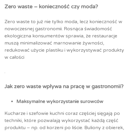
Zero waste – konieczność czy moda?
Zero waste to już nie tylko moda, lecz konieczność w
nowoczesnej gastronomii. Rosnąca świadomość
ekologiczna konsumentów sprawia, że restauracje
muszą minimalizować marnowanie żywności,
redukować użycie plastiku i wykorzystywać produkty
w całości
.
Jak zero waste wpływa na pracę w gastronomii?
Maksymalne wykorzystanie surowców
Kucharze i szefowie kuchni coraz częściej sięgają po
techniki, które pozwalają wykorzystać każdą część
produktu – np. od korzeni po liście. Buliony z obierek,