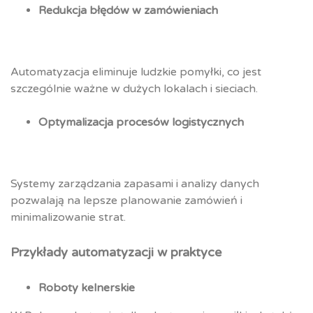
Redukcja błędów w zamówieniach
Automatyzacja eliminuje ludzkie pomyłki, co jest
szczególnie ważne w dużych lokalach i sieciach.
Optymalizacja procesów logistycznych
Systemy zarządzania zapasami i analizy danych
pozwalają na lepsze planowanie zamówień i
minimalizowanie strat.
Przykłady automatyzacji w praktyce
Roboty kelnerskie