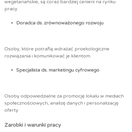
wegetariańskie, są coraz bardziej cenieni na rynku
pracy.
Doradca ds. zrównoważonego rozwoju
Osoby, które potrafią wdrażać proekologiczne
rozwiązania i komunikować je klientom.
Specjalista ds. marketingu cyfrowego
Osoby odpowiedzialne za promocję lokalu w mediach
społecznościowych, analizę danych i personalizację
oferty.
Zarobki i warunki pracy