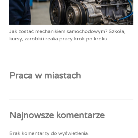
Jak zostać mechanikiem samochodowym? Szkoła,
kursy, zarobki i realia pracy krok po kroku
Praca w miastach
Najnowsze komentarze
Brak komentarzy do wyświetlenia.