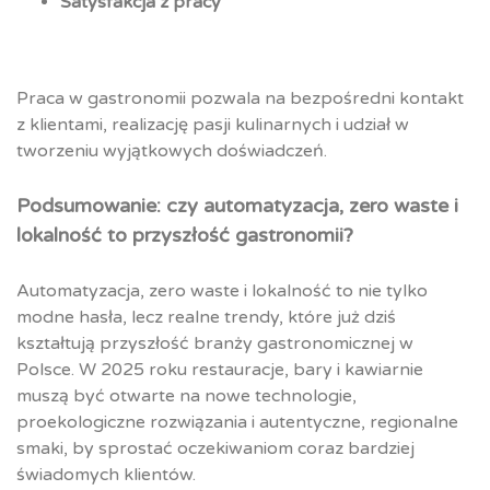
Satysfakcja z pracy
Praca w gastronomii pozwala na bezpośredni kontakt
z klientami, realizację pasji kulinarnych i udział w
tworzeniu wyjątkowych doświadczeń.
Podsumowanie: czy automatyzacja, zero waste i
lokalność to przyszłość gastronomii?
Automatyzacja, zero waste i lokalność to nie tylko
modne hasła, lecz realne trendy, które już dziś
kształtują przyszłość branży gastronomicznej w
Polsce. W 2025 roku restauracje, bary i kawiarnie
muszą być otwarte na nowe technologie,
proekologiczne rozwiązania i autentyczne, regionalne
smaki, by sprostać oczekiwaniom coraz bardziej
świadomych klientów.