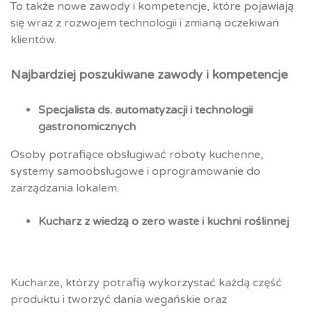
To także nowe zawody i kompetencje, które pojawiają
się wraz z rozwojem technologii i zmianą oczekiwań
klientów.
Najbardziej poszukiwane zawody i kompetencje
Specjalista ds. automatyzacji i technologii
gastronomicznych
Osoby potrafiące obsługiwać roboty kuchenne,
systemy samoobsługowe i oprogramowanie do
zarządzania lokalem.
Kucharz z wiedzą o zero waste i kuchni roślinnej
Kucharze, którzy potrafią wykorzystać każdą część
produktu i tworzyć dania wegańskie oraz