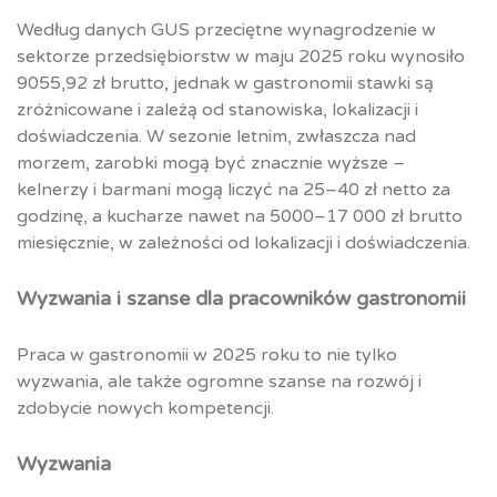
Według danych GUS przeciętne wynagrodzenie w
sektorze przedsiębiorstw w maju 2025 roku wynosiło
9055,92 zł brutto, jednak w gastronomii stawki są
zróżnicowane i zależą od stanowiska, lokalizacji i
doświadczenia. W sezonie letnim, zwłaszcza nad
morzem, zarobki mogą być znacznie wyższe –
kelnerzy i barmani mogą liczyć na 25–40 zł netto za
godzinę, a kucharze nawet na 5000–17 000 zł brutto
miesięcznie, w zależności od lokalizacji i doświadczenia.
Wyzwania i szanse dla pracowników gastronomii
Praca w gastronomii w 2025 roku to nie tylko
wyzwania, ale także ogromne szanse na rozwój i
zdobycie nowych kompetencji.
Wyzwania