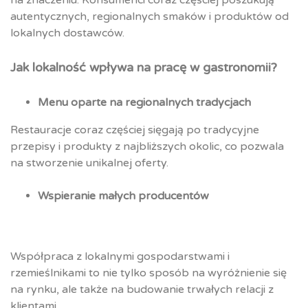
na znaczeniu. Konsumenci coraz częściej poszukują
autentycznych, regionalnych smaków i produktów od
lokalnych dostawców.
Jak lokalność wpływa na pracę w gastronomii?
Menu oparte na regionalnych tradycjach
Restauracje coraz częściej sięgają po tradycyjne
przepisy i produkty z najbliższych okolic, co pozwala
na stworzenie unikalnej oferty.
Wspieranie małych producentów
Współpraca z lokalnymi gospodarstwami i
rzemieślnikami to nie tylko sposób na wyróżnienie się
na rynku, ale także na budowanie trwałych relacji z
klientami.