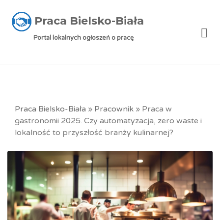
Praca Bielsko-Biała
Me
Portal lokalnych ogłoszeń o pracę
Praca Bielsko-Biała
»
Pracownik
»
Praca w
gastronomii 2025. Czy automatyzacja, zero waste i
lokalność to przyszłość branży kulinarnej?