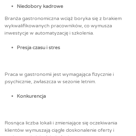
Niedobory kadrowe
Branża gastronomiczna wciąż boryka się z brakiem
wykwalifikowanych pracowników, co wymusza
inwestycje w automatyzację i szkolenia.
Presja czasu i stres
Praca w gastronomii jest wymagająca fizycznie i
psychicznie, zwłaszcza w sezonie letnim.
Konkurencja
Rosnąca liczba lokali i zmieniające się oczekiwania
klientów wymuszają ciągłe doskonalenie oferty i