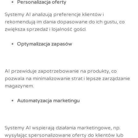
Personalizacja oferty
Systemy AI analizują preferencje klientów i
rekomendują im dania dopasowane do ich gustu, co
zwiększa sprzedaż i lojalność gości.
Optymalizacja zapasów
AI przewiduje zapotrzebowanie na produkty, co
pozwala na minimalizowanie strat i lepsze zarządzanie
magazynem.
Automatyzacja marketingu
Systemy AI wspierają działania marketingowe, np.
wysyłając spersonalizowane oferty do klientów lub