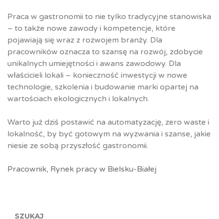
Praca w gastronomii to nie tylko tradycyjne stanowiska
– to także nowe zawody i kompetencje, które
pojawiają się wraz z rozwojem branży. Dla
pracowników oznacza to szansę na rozwój, zdobycie
unikalnych umiejętności i awans zawodowy. Dla
właścicieli lokali – konieczność inwestycji w nowe
technologie, szkolenia i budowanie marki opartej na
wartościach ekologicznych i lokalnych.
Warto już dziś postawić na automatyzację, zero waste i
lokalność, by być gotowym na wyzwania i szanse, jakie
niesie ze sobą przyszłość gastronomii.
Pracownik
,
Rynek pracy w Bielsku-Białej
SZUKAJ