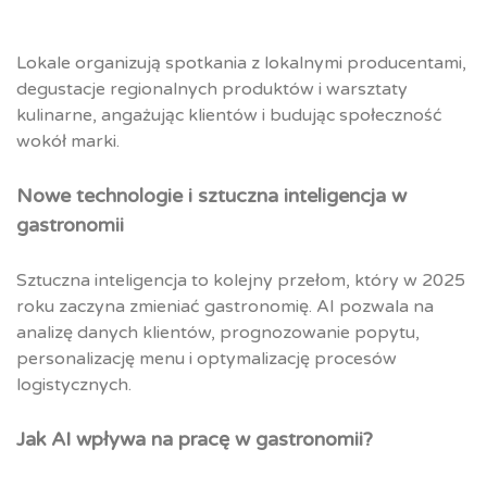
Lokale organizują spotkania z lokalnymi producentami,
degustacje regionalnych produktów i warsztaty
kulinarne, angażując klientów i budując społeczność
wokół marki.
Nowe technologie i sztuczna inteligencja w
gastronomii
Sztuczna inteligencja to kolejny przełom, który w 2025
roku zaczyna zmieniać gastronomię. AI pozwala na
analizę danych klientów, prognozowanie popytu,
personalizację menu i optymalizację procesów
logistycznych.
Jak AI wpływa na pracę w gastronomii?