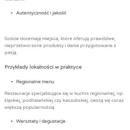
Autentyczność i jakość
Goście doceniają miejsca, które oferują prawdziwe,
nieprzetworzone produkty i dania przygotowane z
pasją.
Przykłady lokalności w praktyce
Regionalne menu
Restauracje specjalizujące się w kuchni regionalnej, np.
śląskiej, podhalańskiej czy kaszubskiej, cieszą się coraz
większą popularnością.
Warsztaty i degustacje