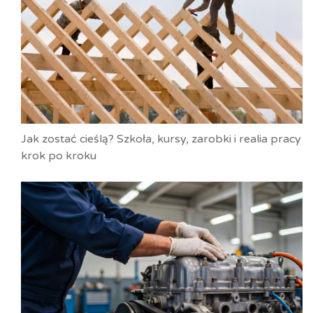
Jak zostać cieślą? Szkoła, kursy, zarobki i realia pracy
krok po kroku