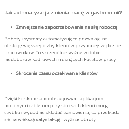
Jak automatyzacja zmienia pracę w gastronomii?
Zmniejszenie zapotrzebowania na siłę roboczą
Roboty i systemy automatyzujące pozwalają na
obsługę większej liczby klientów przy mniejszej liczbie
pracowników. To szczególnie ważne w dobie
niedoborów kadrowych i rosnących kosztów pracy.
Skrócenie czasu oczekiwania klientów
Dzięki kioskom samoobsługowym, aplikacjom
mobilnym i tabletom przy stolikach klienci mogą
szybko i wygodnie składać zamówienia, co przekłada
się na większą satysfakcję i wyższe obroty.