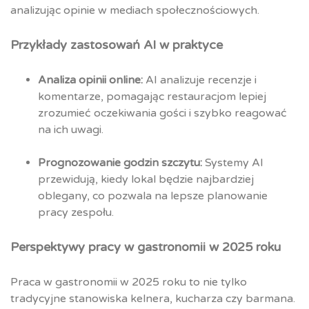
analizując opinie w mediach społecznościowych.
Przykłady zastosowań AI w praktyce
Analiza opinii online:
AI analizuje recenzje i
komentarze, pomagając restauracjom lepiej
zrozumieć oczekiwania gości i szybko reagować
na ich uwagi.
Prognozowanie godzin szczytu:
Systemy AI
przewidują, kiedy lokal będzie najbardziej
oblegany, co pozwala na lepsze planowanie
pracy zespołu.
Perspektywy pracy w gastronomii w 2025 roku
Praca w gastronomii w 2025 roku to nie tylko
tradycyjne stanowiska kelnera, kucharza czy barmana.