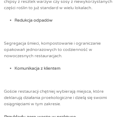
chipsy z resztek warzyw czy sosy z niewykorzystanych
części roślin to już standard w wielu lokalach..
Redukcja odpadów
Segregacja śmieci, kompostowanie i ograniczanie
opakowań jednorazowych to codzienność w
nowoczesnych restauracjach.
Komunikacja z klientem
Goście restauracji chętniej wybierają miejsca, które
deklarują działania proekologiczne i dzielą się swoimi
osiągnięciami w tym zakresie.