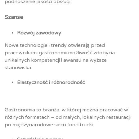
podnoszenie jakości obsługi.
Szanse
Rozwój zawodowy
Nowe technologie i trendy otwierają przed
pracownikami gastronomii możliwość zdobycia
unikalnych kompetencji i awansu na wyższe
stanowiska.
Elastyczność i różnorodność
Gastronomia to branża, w której można pracować w
różnych formatach – od małych, lokalnych restauracji
po międzynarodowe sieci i food trucki.