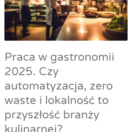
Praca w gastronomii
2025. Czy
automatyzacja, zero
waste i lokalność to
przyszłość branży
kulinarnej?