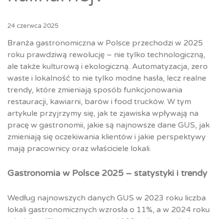
24 czerwca 2025
Branża gastronomiczna w Polsce przechodzi w 2025
roku prawdziwą rewolucję – nie tylko technologiczną,
ale także kulturową i ekologiczną. Automatyzacja, zero
waste i lokalność to nie tylko modne hasła, lecz realne
trendy, które zmieniają sposób funkcjonowania
restauracji, kawiarni, barów i food trucków. W tym
artykule przyjrzymy się, jak te zjawiska wpływają na
pracę w gastronomii, jakie są najnowsze dane GUS, jak
zmieniają się oczekiwania klientów i jakie perspektywy
mają pracownicy oraz właściciele lokali.
Gastronomia w Polsce 2025 – statystyki i trendy
Według najnowszych danych GUS w 2023 roku liczba
lokali gastronomicznych wzrosła o 11%, a w 2024 roku