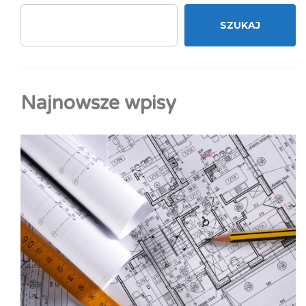
SZUKAJ
Najnowsze wpisy