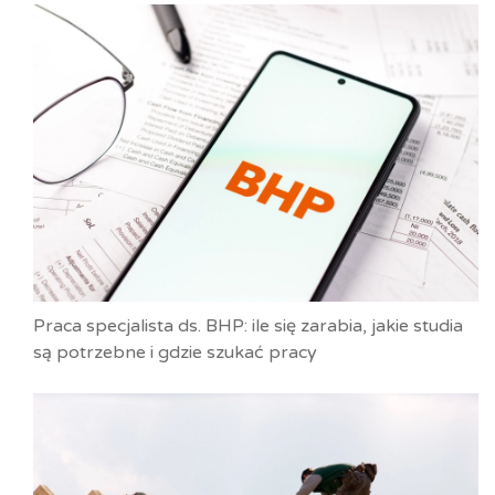
Praca specjalista ds. BHP: ile się zarabia, jakie studia
są potrzebne i gdzie szukać pracy