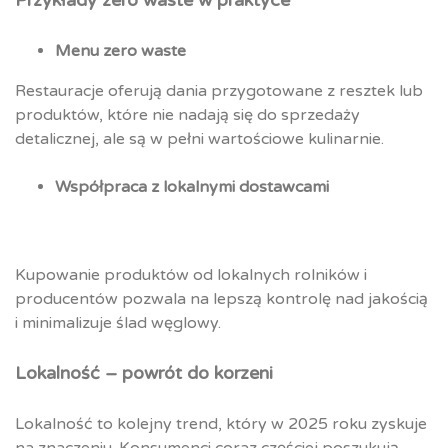
Przykłady zero waste w praktyce
Menu zero waste
Restauracje oferują dania przygotowane z resztek lub
produktów, które nie nadają się do sprzedaży
detalicznej, ale są w pełni wartościowe kulinarnie.
Współpraca z lokalnymi dostawcami
Kupowanie produktów od lokalnych rolników i
producentów pozwala na lepszą kontrolę nad jakością
i minimalizuje ślad węglowy.
Lokalność – powrót do korzeni
Lokalność to kolejny trend, który w 2025 roku zyskuje