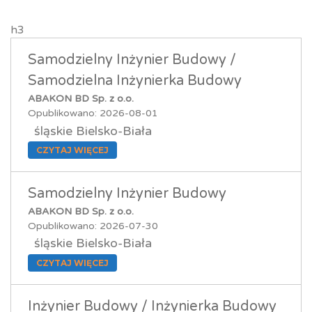
h3
Samodzielny Inżynier Budowy /
Samodzielna Inżynierka Budowy
ABAKON BD Sp. z o.o.
Opublikowano: 2026-08-01
śląskie Bielsko-Biała
CZYTAJ WIĘCEJ
Samodzielny Inżynier Budowy
ABAKON BD Sp. z o.o.
Opublikowano: 2026-07-30
śląskie Bielsko-Biała
CZYTAJ WIĘCEJ
Inżynier Budowy / Inżynierka Budowy