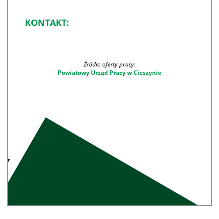
KONTAKT:
Źródło oferty pracy:
Powiatowy Urząd Pracy w Cieszynie