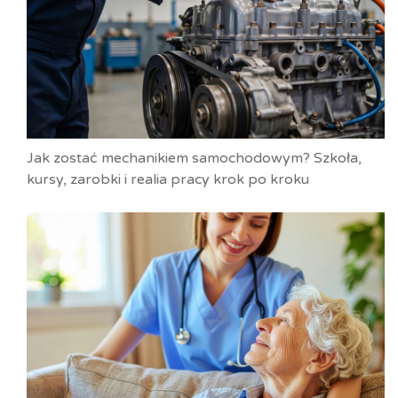
Jak zostać mechanikiem samochodowym? Szkoła,
kursy, zarobki i realia pracy krok po kroku