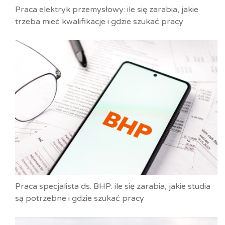
Praca elektryk przemysłowy: ile się zarabia, jakie
trzeba mieć kwalifikacje i gdzie szukać pracy
Praca specjalista ds. BHP: ile się zarabia, jakie studia
są potrzebne i gdzie szukać pracy