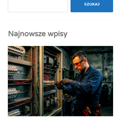
SZUKAJ
Najnowsze wpisy