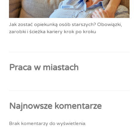
Jak zostać opiekunką osób starszych? Obowiązki,
zarobki i ścieżka kariery krok po kroku
Praca w miastach
Najnowsze komentarze
Brak komentarzy do wyświetlenia.