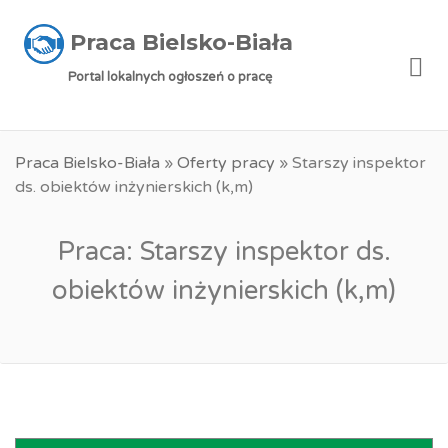
Praca Bielsko-Biała
Me
Portal lokalnych ogłoszeń o pracę
Praca Bielsko-Biała
»
Oferty pracy
»
Starszy inspektor
ds. obiektów inżynierskich (k,m)
Praca: Starszy inspektor ds.
obiektów inżynierskich (k,m)