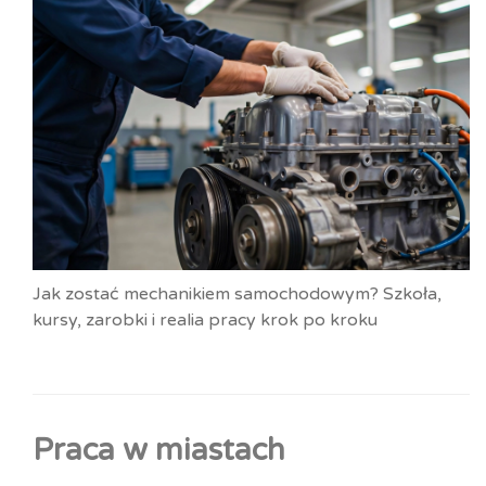
Jak zostać mechanikiem samochodowym? Szkoła,
kursy, zarobki i realia pracy krok po kroku
Praca w miastach