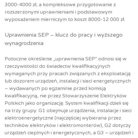
3000-4000 zł, a kompleksowe przygotowanie z
rozszerzonymi uprawnieniami i podstawowym
wyposażeniem mierniczym to koszt 8000-12 000 zł.
Uprawnienia SEP – klucz do pracy i wyższego
wynagrodzenia
Potoczne określenie „uprawnienia SEP” odnosi się w
rzeczywistości do świadectw kwalifikacyjnych
wymaganych przy pracach związanych z eksploatacją
lub dozorem urządzeń, instalacji i sieci energetycznych
– wydawanych po egzaminie przed komisją
kwalifikacyjną, nie przez Stowarzyszenie Elektryków
Polskich jako organizację. System kwalifikacji dzieli się
na trzy grupy: G1 obejmuje urządzenia, instalacje i sieci
elektroenergetyczne (najczęściej wybierana przez
techników elektryków i elektromonterów), G2 dotyczy
urządzeń cieplnych i energetycznych, a G3 – urządzeń i