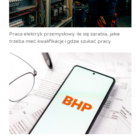
Praca elektryk przemysłowy: ile się zarabia, jakie
trzeba mieć kwalifikacje i gdzie szukać pracy