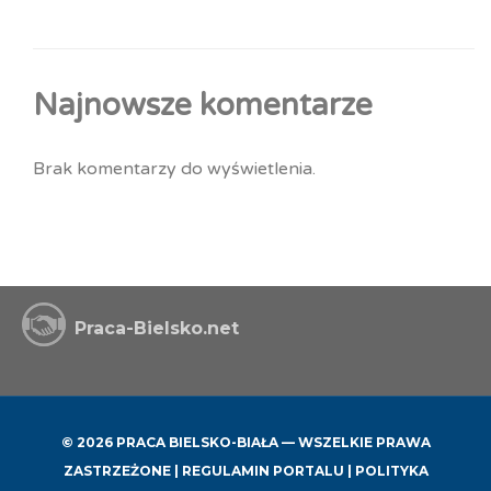
Najnowsze komentarze
Brak komentarzy do wyświetlenia.
Praca-Bielsko.net
© 2026 PRACA BIELSKO-BIAŁA — WSZELKIE PRAWA
ZASTRZEŻONE |
REGULAMIN PORTALU
|
POLITYKA