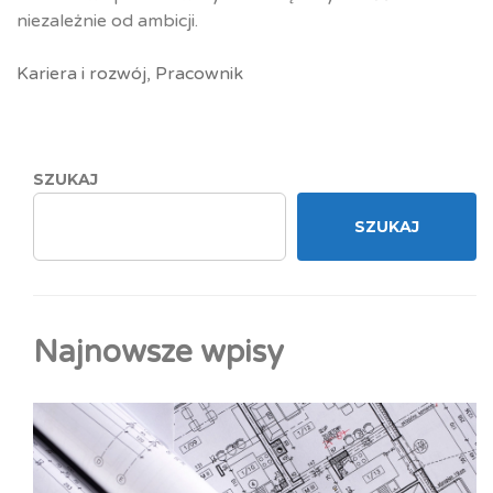
niezależnie od ambicji.
Kariera i rozwój
,
Pracownik
SZUKAJ
SZUKAJ
Najnowsze wpisy