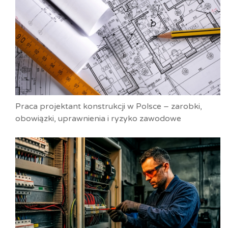
Praca projektant konstrukcji w Polsce – zarobki,
obowiązki, uprawnienia i ryzyko zawodowe