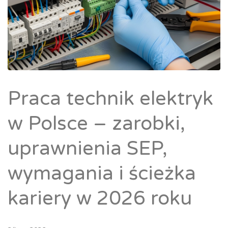
Praca technik elektryk
w Polsce – zarobki,
uprawnienia SEP,
wymagania i ścieżka
kariery w 2026 roku