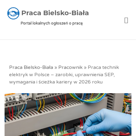
Praca Bielsko-Biała
Me
Portal lokalnych ogłoszeń o pracę
Praca Bielsko-Biała
»
Pracownik
»
Praca technik
elektryk w Polsce – zarobki, uprawnienia SEP,
wymagania i ścieżka kariery w 2026 roku