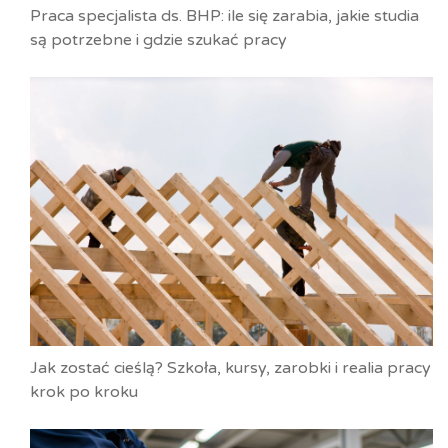
Praca specjalista ds. BHP: ile się zarabia, jakie studia
są potrzebne i gdzie szukać pracy
Jak zostać cieślą? Szkoła, kursy, zarobki i realia pracy
krok po kroku