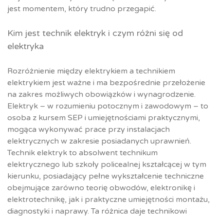
jest momentem, który trudno przegapić.
Kim jest technik elektryk i czym różni się od
elektryka
Rozróżnienie między elektrykiem a technikiem
elektrykiem jest ważne i ma bezpośrednie przełożenie
na zakres możliwych obowiązków i wynagrodzenie.
Elektryk – w rozumieniu potocznym i zawodowym – to
osoba z kursem SEP i umiejętnościami praktycznymi,
mogąca wykonywać prace przy instalacjach
elektrycznych w zakresie posiadanych uprawnień.
Technik elektryk to absolwent technikum
elektrycznego lub szkoły policealnej kształcącej w tym
kierunku, posiadający pełne wykształcenie techniczne
obejmujące zarówno teorię obwodów, elektronikę i
elektrotechnikę, jak i praktyczne umiejętności montażu,
diagnostyki i naprawy. Ta różnica daje technikowi