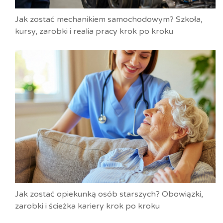
Jak zostać mechanikiem samochodowym? Szkoła,
kursy, zarobki i realia pracy krok po kroku
Jak zostać opiekunką osób starszych? Obowiązki,
zarobki i ścieżka kariery krok po kroku