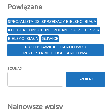
Powiązane
SPECJALISTA DS. SPRZEDAŻY BIELSKO-BIAŁA
INTEGRA CONSULTING POLAND SP. Z O.O. SP. K.
BIELSKO-BIAŁA
GLIWICE
PRZEDSTAWICIEL HANDLOWY /
PRZEDSTAWICIELKA HANDLOWA
SZUKAJ
SZUKAJ
Najnowsze wpisy