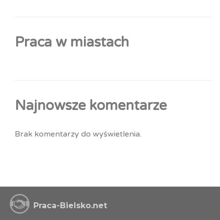
Praca w miastach
Najnowsze komentarze
Brak komentarzy do wyświetlenia.
Praca-Bielsko.net