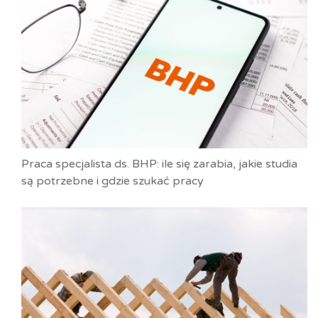
Praca specjalista ds. BHP: ile się zarabia, jakie studia
są potrzebne i gdzie szukać pracy