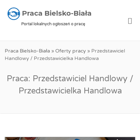
Praca Bielsko-Biała
Me
Portal lokalnych ogłoszeń o pracę
Praca Bielsko-Biała
»
Oferty pracy
»
Przedstawiciel
Handlowy / Przedstawicielka Handlowa
Praca: Przedstawiciel Handlowy /
Przedstawicielka Handlowa