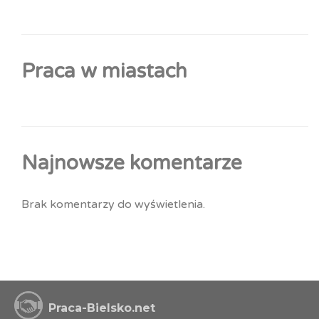
Praca w miastach
Najnowsze komentarze
Brak komentarzy do wyświetlenia.
Praca-Bielsko.net