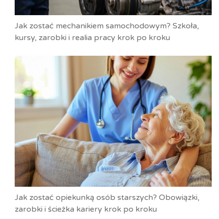
Jak zostać mechanikiem samochodowym? Szkoła,
kursy, zarobki i realia pracy krok po kroku
Jak zostać opiekunką osób starszych? Obowiązki,
zarobki i ścieżka kariery krok po kroku