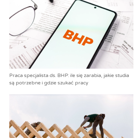
Praca specjalista ds. BHP: ile się zarabia, jakie studia
są potrzebne i gdzie szukać pracy