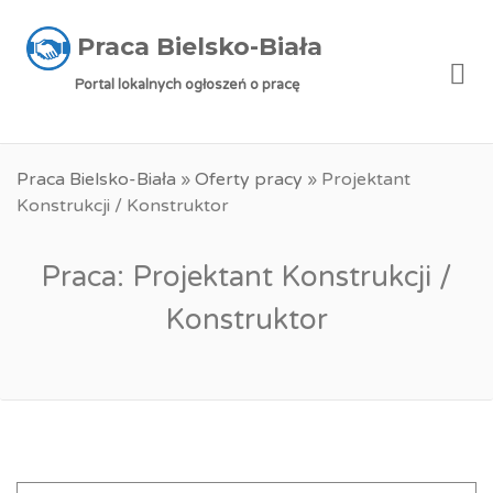
Praca Bielsko-Biała
Me
Portal lokalnych ogłoszeń o pracę
Praca Bielsko-Biała
»
Oferty pracy
»
Projektant
Konstrukcji / Konstruktor
Praca: Projektant Konstrukcji /
Konstruktor