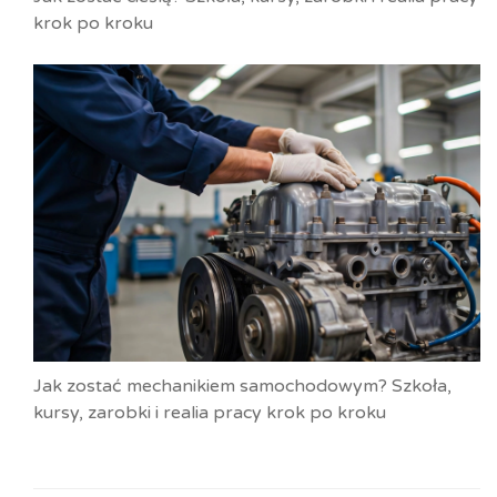
krok po kroku
Jak zostać mechanikiem samochodowym? Szkoła,
kursy, zarobki i realia pracy krok po kroku