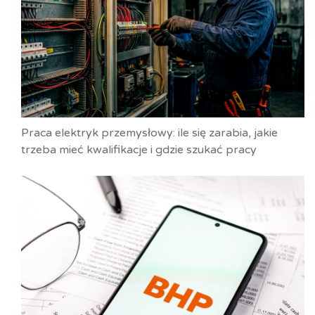
Praca elektryk przemysłowy: ile się zarabia, jakie
trzeba mieć kwalifikacje i gdzie szukać pracy