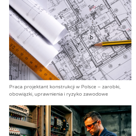
Praca projektant konstrukcji w Polsce – zarobki,
obowiązki, uprawnienia i ryzyko zawodowe