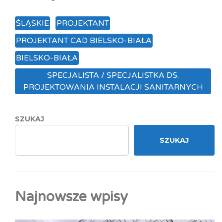
ŚLĄSKIE
PROJEKTANT
PROJEKTANT CAD BIELSKO-BIAŁA
BIELSKO-BIAŁA
SPECJALISTA / SPECJALISTKA DS.
PROJEKTOWANIA INSTALACJI SANITARNYCH
SZUKAJ
SZUKAJ
Najnowsze wpisy