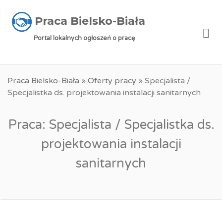
Praca Bielsko-Biała
Me
Portal lokalnych ogłoszeń o pracę
Praca Bielsko-Biała
»
Oferty pracy
»
Specjalista /
Specjalistka ds. projektowania instalacji sanitarnych
Praca: Specjalista / Specjalistka ds.
projektowania instalacji
sanitarnych