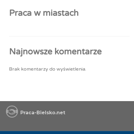
Praca w miastach
Najnowsze komentarze
Brak komentarzy do wyświetlenia.
Praca-Bielsko.net