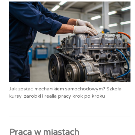
Jak zostać mechanikiem samochodowym? Szkoła,
kursy, zarobki i realia pracy krok po kroku
Praca w miastach