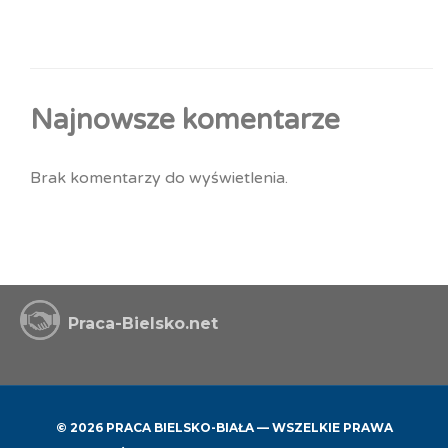
Najnowsze komentarze
Brak komentarzy do wyświetlenia.
Praca-Bielsko.net
© 2026 PRACA BIELSKO-BIAŁA — WSZELKIE PRAWA