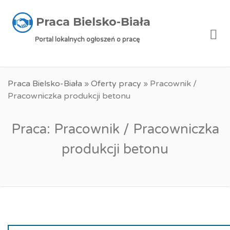
Praca Bielsko-Biała
Me
Portal lokalnych ogłoszeń o pracę
Praca Bielsko-Biała
»
Oferty pracy
»
Pracownik /
Pracowniczka produkcji betonu
Praca: Pracownik / Pracowniczka
produkcji betonu