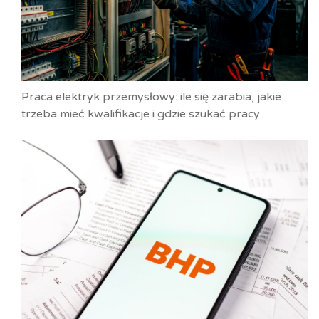
Praca elektryk przemysłowy: ile się zarabia, jakie
trzeba mieć kwalifikacje i gdzie szukać pracy