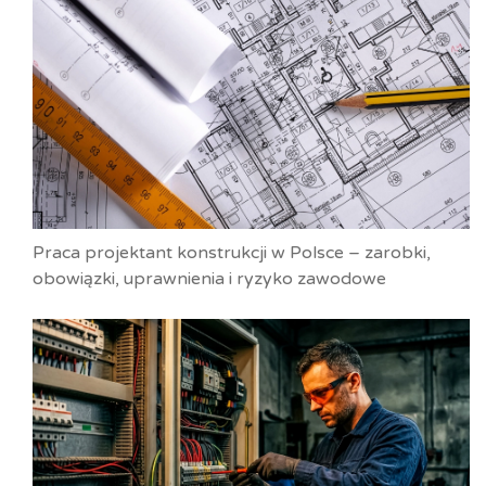
Praca projektant konstrukcji w Polsce – zarobki,
obowiązki, uprawnienia i ryzyko zawodowe