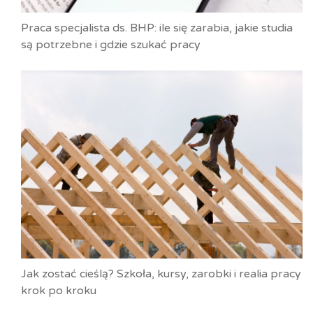
Praca specjalista ds. BHP: ile się zarabia, jakie studia
są potrzebne i gdzie szukać pracy
Jak zostać cieślą? Szkoła, kursy, zarobki i realia pracy
krok po kroku