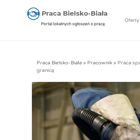
Praca Bielsko-Biała
Oferty
Portal lokalnych ogłoszeń o pracę
Praca Bielsko-Biała
»
Pracownik
»
Praca spa
granicą