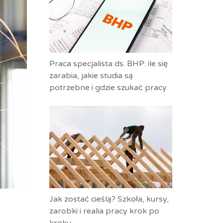
Praca specjalista ds. BHP: ile się
zarabia, jakie studia są
potrzebne i gdzie szukać pracy
Jak zostać cieślą? Szkoła, kursy,
zarobki i realia pracy krok po