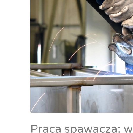
Praca spawacza: w