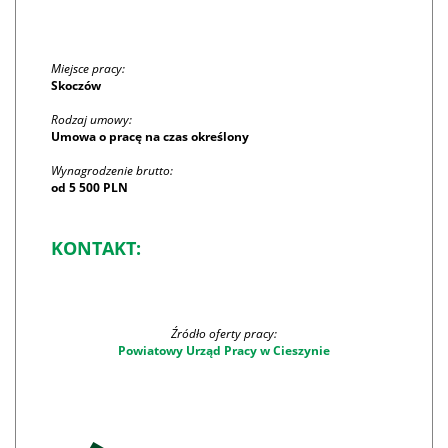
Miejsce pracy:
Skoczów
Rodzaj umowy:
Umowa o pracę na czas określony
Wynagrodzenie brutto:
od 5 500 PLN
KONTAKT:
Źródło oferty pracy:
Powiatowy Urząd Pracy w Cieszynie