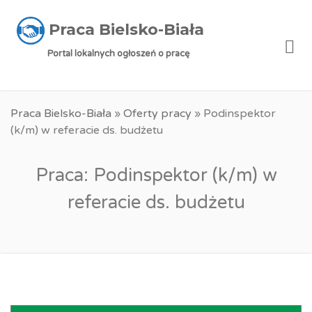
Praca Bielsko-Biała
Me
Portal lokalnych ogłoszeń o pracę
Praca Bielsko-Biała
»
Oferty pracy
»
Podinspektor
(k/m) w referacie ds. budżetu
Praca: Podinspektor (k/m) w
referacie ds. budżetu