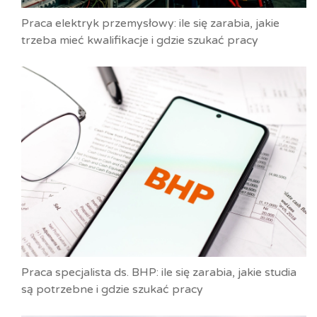
Praca elektryk przemysłowy: ile się zarabia, jakie
trzeba mieć kwalifikacje i gdzie szukać pracy
Praca specjalista ds. BHP: ile się zarabia, jakie studia
są potrzebne i gdzie szukać pracy