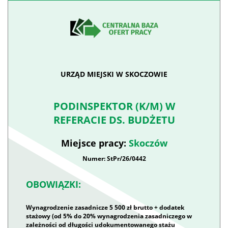
URZĄD MIEJSKI W SKOCZOWIE
PODINSPEKTOR (K/M) W
REFERACIE DS. BUDŻETU
Miejsce pracy:
Skoczów
Numer: StPr/26/0442
OBOWIĄZKI:
Wynagrodzenie zasadnicze 5 500 zł brutto + dodatek
stażowy (od 5% do 20% wynagrodzenia zasadniczego w
zależności od długości udokumentowanego stażu