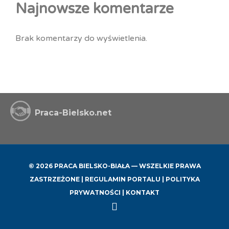
Najnowsze komentarze
Brak komentarzy do wyświetlenia.
Praca-Bielsko.net
© 2026 PRACA BIELSKO-BIAŁA — WSZELKIE PRAWA
ZASTRZEŻONE |
REGULAMIN PORTALU
|
POLITYKA
PRYWATNOŚCI
|
KONTAKT
Back
to