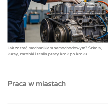
Jak zostać mechanikiem samochodowym? Szkoła,
kursy, zarobki i realia pracy krok po kroku
Praca w miastach