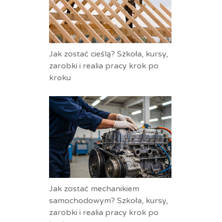
Jak zostać cieślą? Szkoła, kursy,
zarobki i realia pracy krok po
kroku
Jak zostać mechanikiem
samochodowym? Szkoła, kursy,
zarobki i realia pracy krok po