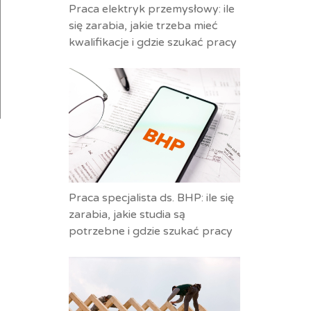
Praca elektryk przemysłowy: ile
się zarabia, jakie trzeba mieć
kwalifikacje i gdzie szukać pracy
Praca specjalista ds. BHP: ile się
zarabia, jakie studia są
potrzebne i gdzie szukać pracy