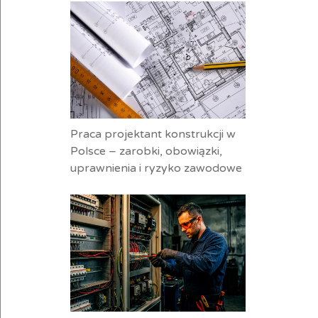
Praca projektant konstrukcji w
Polsce – zarobki, obowiązki,
uprawnienia i ryzyko zawodowe