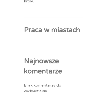
kroku
Praca w miastach
Najnowsze
komentarze
Brak komentarzy do
wyświetlenia.