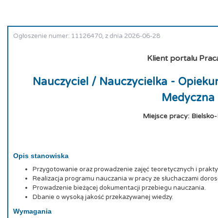
Ogłoszenie numer: 11126470, z dnia 2026-06-28
Klient portalu Prac
Nauczyciel / Nauczycielka - Opiek
Medyczna
Miejsce pracy: Bielsko-
Opis stanowiska
Przygotowanie oraz prowadzenie zajęć teoretycznych i prakt
Realizacja programu nauczania w pracy ze słuchaczami doros
Prowadzenie bieżącej dokumentacji przebiegu nauczania.
Dbanie o wysoką jakość przekazywanej wiedzy.
Wymagania