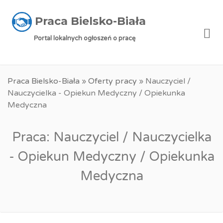
Praca Bielsko-Biała
Me
Portal lokalnych ogłoszeń o pracę
Praca Bielsko-Biała
»
Oferty pracy
»
Nauczyciel /
Nauczycielka - Opiekun Medyczny / Opiekunka
Medyczna
Praca: Nauczyciel / Nauczycielka
- Opiekun Medyczny / Opiekunka
Medyczna