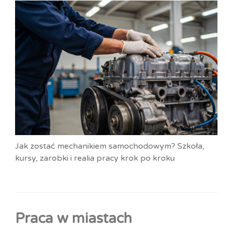
Jak zostać mechanikiem samochodowym? Szkoła,
kursy, zarobki i realia pracy krok po kroku
Praca w miastach