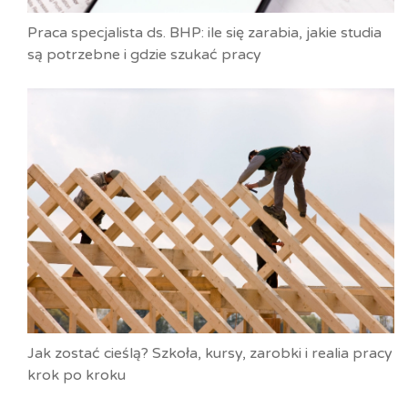
Praca specjalista ds. BHP: ile się zarabia, jakie studia
są potrzebne i gdzie szukać pracy
Jak zostać cieślą? Szkoła, kursy, zarobki i realia pracy
krok po kroku