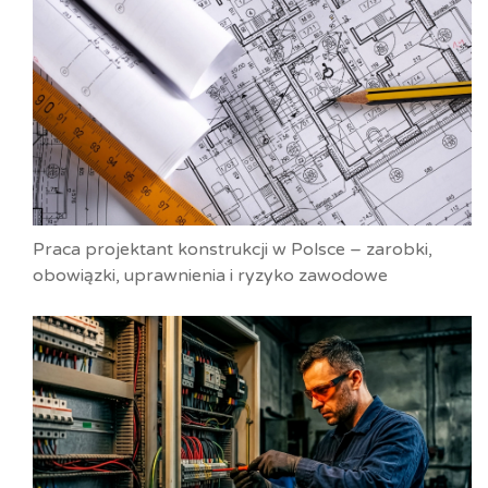
Praca projektant konstrukcji w Polsce – zarobki,
obowiązki, uprawnienia i ryzyko zawodowe