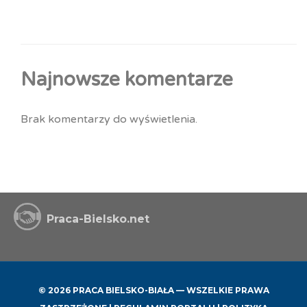
Najnowsze komentarze
Brak komentarzy do wyświetlenia.
Praca-Bielsko.net
© 2026 PRACA BIELSKO-BIAŁA — WSZELKIE PRAWA