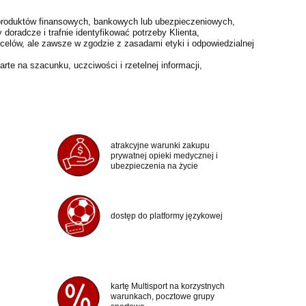
roduktów finansowych, bankowych lub ubezpieczeniowych,
 doradcze i trafnie identyfikować potrzeby Klienta,
 celów, ale zawsze w zgodzie z zasadami etyki i odpowiedzialnej
arte na szacunku, uczciwości i rzetelnej informacji,
atrakcyjne warunki zakupu
prywatnej opieki medycznej i
ubezpieczenia na życie
dostęp do platformy językowej
kartę Multisport na korzystnych
warunkach, pocztowe grupy