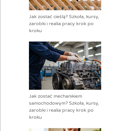
Jak zostać cieślą? Szkoła, kursy,
zarobki i realia pracy krok po
kroku
Jak zostać mechanikiem
samochodowym? Szkoła, kursy,
zarobki i realia pracy krok po
kroku