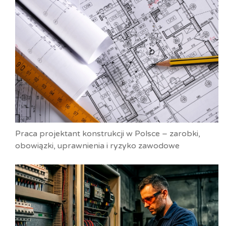
Praca projektant konstrukcji w Polsce – zarobki,
obowiązki, uprawnienia i ryzyko zawodowe