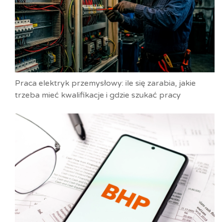
Praca elektryk przemysłowy: ile się zarabia, jakie
trzeba mieć kwalifikacje i gdzie szukać pracy