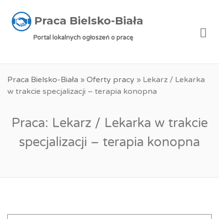
Praca Bielsko-Biała
Me
Portal lokalnych ogłoszeń o pracę
Praca Bielsko-Biała
»
Oferty pracy
»
Lekarz / Lekarka
w trakcie specjalizacji – terapia konopna
Praca: Lekarz / Lekarka w trakcie
specjalizacji – terapia konopna