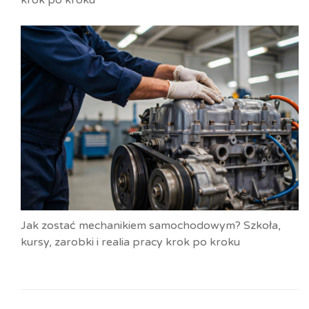
Jak zostać mechanikiem samochodowym? Szkoła,
kursy, zarobki i realia pracy krok po kroku