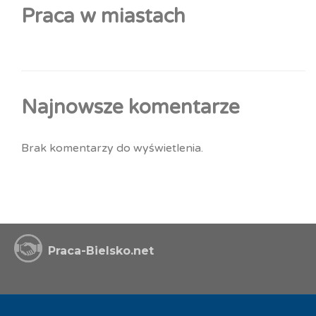
Praca w miastach
Najnowsze komentarze
Brak komentarzy do wyświetlenia.
Praca-Bielsko.net