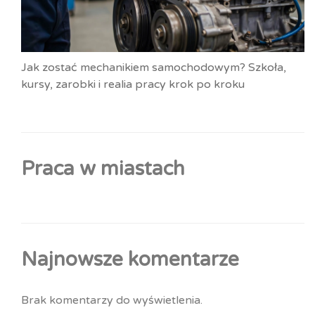
Jak zostać mechanikiem samochodowym? Szkoła,
kursy, zarobki i realia pracy krok po kroku
Praca w miastach
Najnowsze komentarze
Brak komentarzy do wyświetlenia.