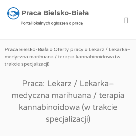
Praca Bielsko-Biała
Me
Portal lokalnych ogłoszeń o pracę
Praca Bielsko-Biała
»
Oferty pracy
»
Lekarz / Lekarka–
medyczna marihuana / terapia kannabinoidowa (w
trakcie specjalizacji)
Praca: Lekarz / Lekarka–
medyczna marihuana / terapia
kannabinoidowa (w trakcie
specjalizacji)