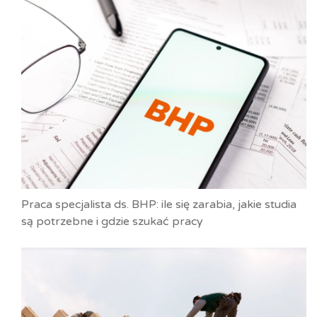
Praca specjalista ds. BHP: ile się zarabia, jakie studia
są potrzebne i gdzie szukać pracy