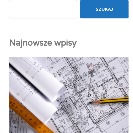
SZUKAJ
Najnowsze wpisy