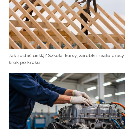
Jak zostać cieślą? Szkoła, kursy, zarobki i realia pracy
krok po kroku