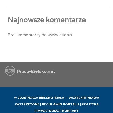
Najnowsze komentarze
Brak komentarzy do wyświetlenia.
Praca-Bielsko.net
© 2026 PRACA BIELSKO-BIAŁA — WSZELKIE PRAWA
ZASTRZEŻONE |
REGULAMIN PORTALU
|
POLITYKA
PRYWATNOŚCI
|
KONTAKT