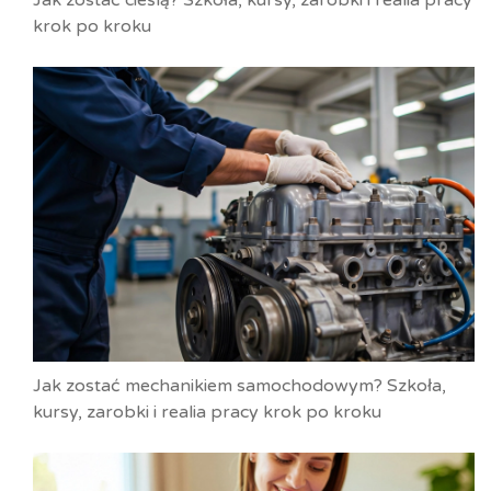
krok po kroku
Jak zostać mechanikiem samochodowym? Szkoła,
kursy, zarobki i realia pracy krok po kroku