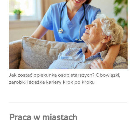
Jak zostać opiekunką osób starszych? Obowiązki,
zarobki i ścieżka kariery krok po kroku
Praca w miastach