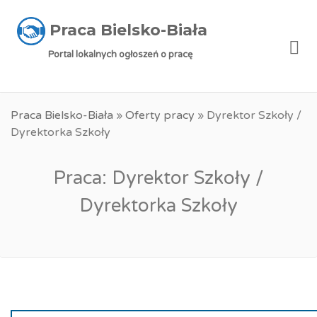
Praca Bielsko-Biała
Me
Portal lokalnych ogłoszeń o pracę
Praca Bielsko-Biała
»
Oferty pracy
»
Dyrektor Szkoły /
Dyrektorka Szkoły
Praca: Dyrektor Szkoły /
Dyrektorka Szkoły