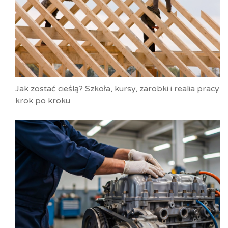
Jak zostać cieślą? Szkoła, kursy, zarobki i realia pracy
krok po kroku