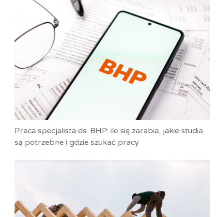
Praca specjalista ds. BHP: ile się zarabia, jakie studia
są potrzebne i gdzie szukać pracy