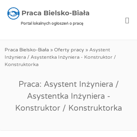
Praca Bielsko-Biała
Me
Portal lokalnych ogłoszeń o pracę
Praca Bielsko-Biała
»
Oferty pracy
»
Asystent
Inżyniera / Asystentka Inżyniera - Konstruktor /
Konstruktorka
Praca: Asystent Inżyniera /
Asystentka Inżyniera -
Konstruktor / Konstruktorka