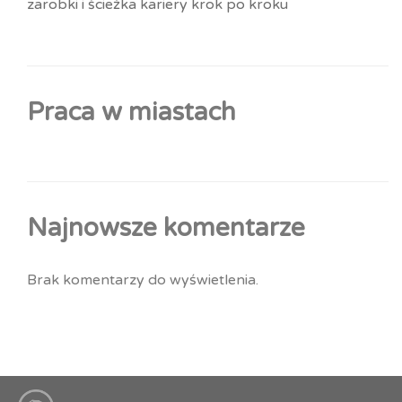
zarobki i ścieżka kariery krok po kroku
Praca w miastach
Najnowsze komentarze
Brak komentarzy do wyświetlenia.