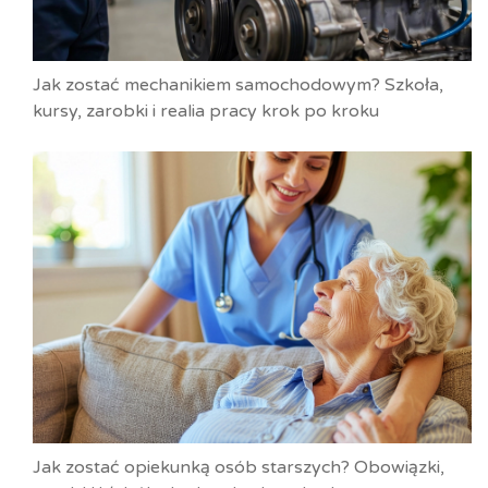
Jak zostać mechanikiem samochodowym? Szkoła,
kursy, zarobki i realia pracy krok po kroku
Jak zostać opiekunką osób starszych? Obowiązki,