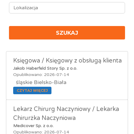
Księgowa / Księgowy z obsługą klienta
Jakob Haberfeld Story Sp. z o.o.
Opublikowano: 2026-07-14
śląskie Bielsko-Biała
CZYTAJ WIĘCEJ
Lekarz Chirurg Naczyniowy / Lekarka
Chirurżka Naczyniowa
Medicover Sp. z o.o.
Opublikowano: 2026-07-14