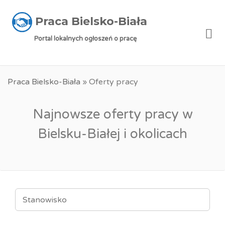
Praca Bielsko-Biała
Me
Portal lokalnych ogłoszeń o pracę
Praca Bielsko-Biała
»
Oferty pracy
Najnowsze oferty pracy w
Bielsku-Białej i okolicach