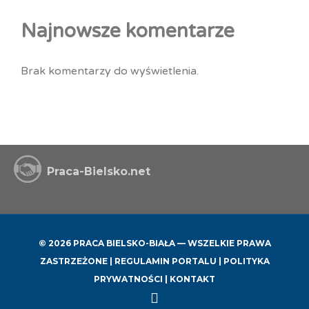
Najnowsze komentarze
Brak komentarzy do wyświetlenia.
Praca-Bielsko.net
© 2026 PRACA BIELSKO-BIAŁA — WSZELKIE PRAWA
ZASTRZEŻONE |
REGULAMIN PORTALU
|
POLITYKA
PRYWATNOŚCI
|
KONTAKT
Back