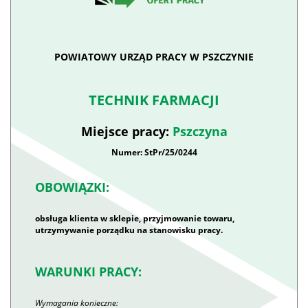
POWIATOWY URZĄD PRACY W PSZCZYNIE
TECHNIK FARMACJI
Miejsce pracy:
Pszczyna
Numer: StPr/25/0244
OBOWIĄZKI:
obsługa klienta w sklepie, przyjmowanie towaru,
utrzymywanie porządku na stanowisku pracy.
WARUNKI PRACY:
Wymagania konieczne: