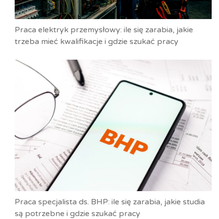
Praca elektryk przemysłowy: ile się zarabia, jakie
trzeba mieć kwalifikacje i gdzie szukać pracy
Praca specjalista ds. BHP: ile się zarabia, jakie studia
są potrzebne i gdzie szukać pracy