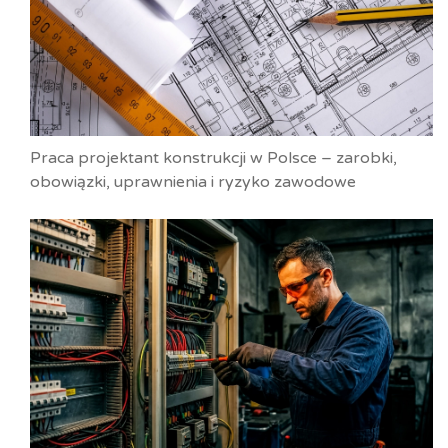
Praca projektant konstrukcji w Polsce – zarobki,
obowiązki, uprawnienia i ryzyko zawodowe