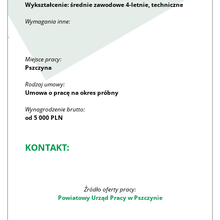
Wykształcenie: średnie zawodowe 4-letnie, techniczne
Wymagania inne:
Miejsce pracy:
Pszczyna
Rodzaj umowy:
Umowa o pracę na okres próbny
Wynagrodzenie brutto:
od 5 000 PLN
KONTAKT:
Źródło oferty pracy:
Powiatowy Urząd Pracy w Pszczynie