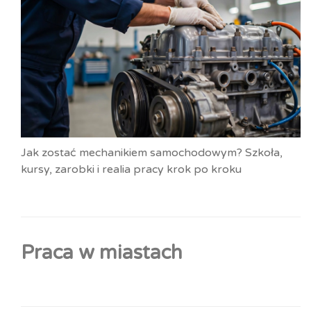
Jak zostać mechanikiem samochodowym? Szkoła,
kursy, zarobki i realia pracy krok po kroku
Praca w miastach