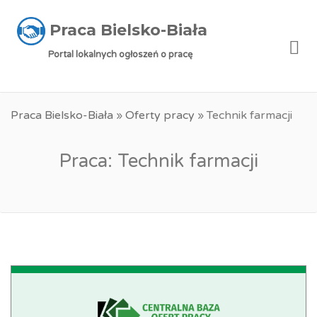
Praca Bielsko-Biała
Me
Portal lokalnych ogłoszeń o pracę
Praca Bielsko-Biała
»
Oferty pracy
»
Technik farmacji
Praca: Technik farmacji