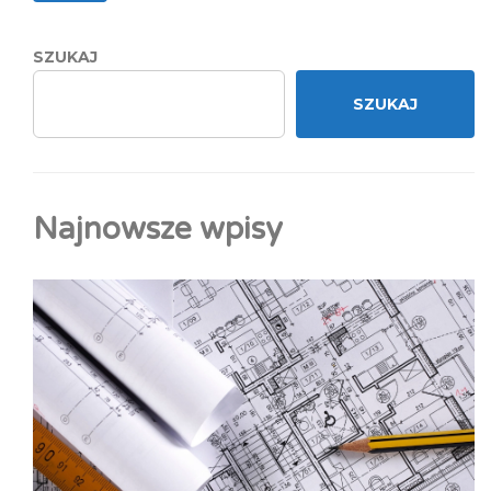
SZUKAJ
SZUKAJ
Najnowsze wpisy