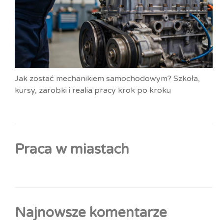
Jak zostać mechanikiem samochodowym? Szkoła,
kursy, zarobki i realia pracy krok po kroku
Praca w miastach
Najnowsze komentarze