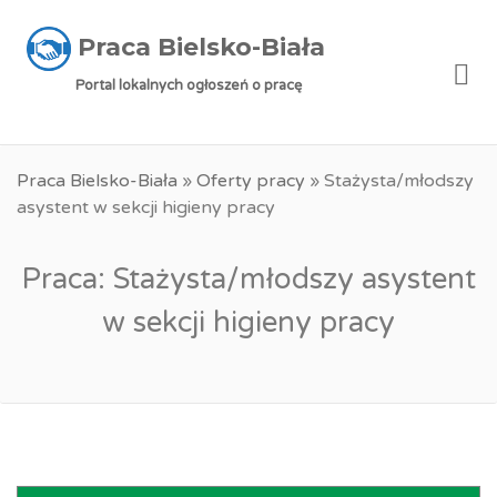
Praca Bielsko-Biała
Me
Portal lokalnych ogłoszeń o pracę
Praca Bielsko-Biała
»
Oferty pracy
»
Stażysta/młodszy
asystent w sekcji higieny pracy
Praca: Stażysta/młodszy asystent
w sekcji higieny pracy