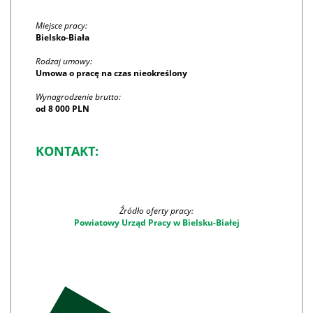
Miejsce pracy:
Bielsko-Biała
Rodzaj umowy:
Umowa o pracę na czas nieokreślony
Wynagrodzenie brutto:
od 8 000 PLN
KONTAKT:
Źródło oferty pracy:
Powiatowy Urząd Pracy w Bielsku-Białej