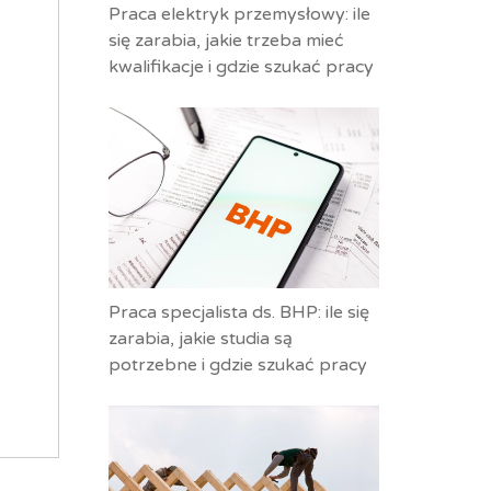
Praca elektryk przemysłowy: ile
się zarabia, jakie trzeba mieć
kwalifikacje i gdzie szukać pracy
Praca specjalista ds. BHP: ile się
zarabia, jakie studia są
potrzebne i gdzie szukać pracy