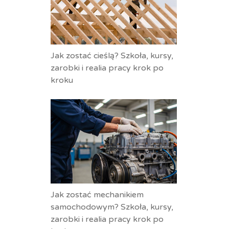
Jak zostać cieślą? Szkoła, kursy,
zarobki i realia pracy krok po
kroku
Jak zostać mechanikiem
samochodowym? Szkoła, kursy,
zarobki i realia pracy krok po