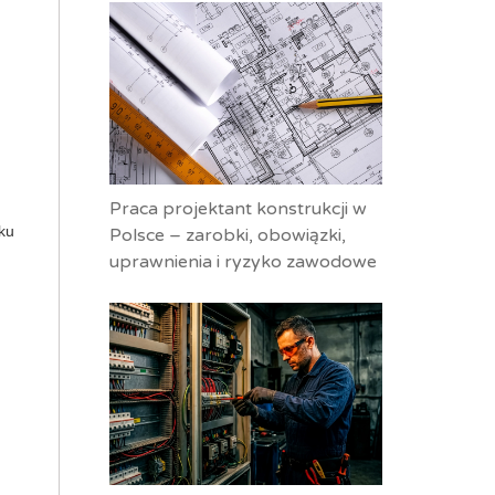
Praca projektant konstrukcji w
ku
Polsce – zarobki, obowiązki,
uprawnienia i ryzyko zawodowe