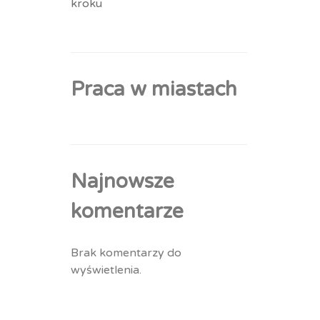
kroku
Praca w miastach
Najnowsze
komentarze
Brak komentarzy do
wyświetlenia.