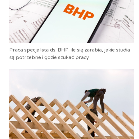
Praca specjalista ds. BHP: ile się zarabia, jakie studia
są potrzebne i gdzie szukać pracy