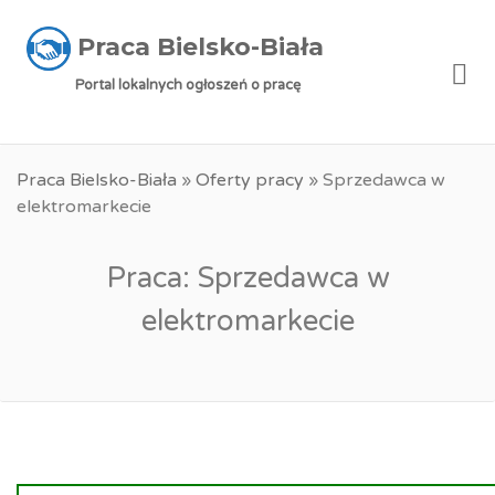
Praca Bielsko-Biała
Me
Portal lokalnych ogłoszeń o pracę
Praca Bielsko-Biała
»
Oferty pracy
»
Sprzedawca w
elektromarkecie
Praca: Sprzedawca w
elektromarkecie