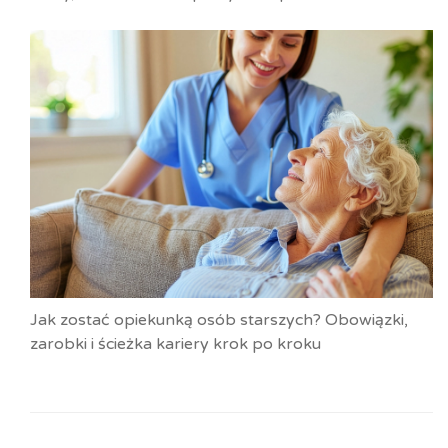
Jak zostać opiekunką osób starszych? Obowiązki,
zarobki i ścieżka kariery krok po kroku