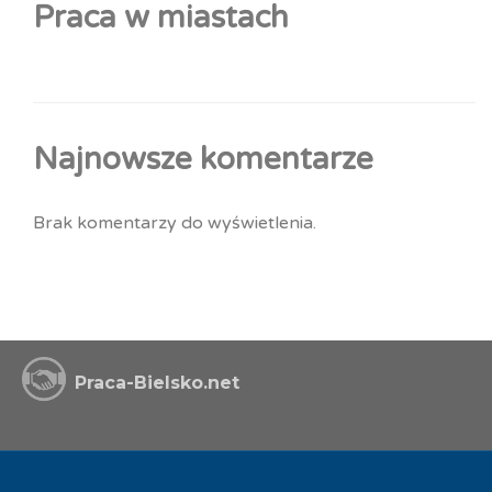
Praca w miastach
Najnowsze komentarze
Brak komentarzy do wyświetlenia.
Praca-Bielsko.net