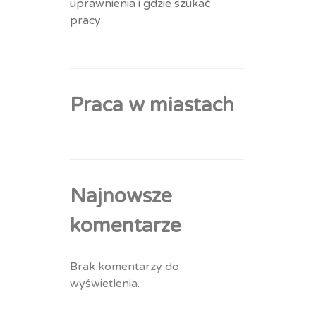
uprawnienia i gdzie szukać
pracy
Praca w miastach
Najnowsze
komentarze
Brak komentarzy do
wyświetlenia.