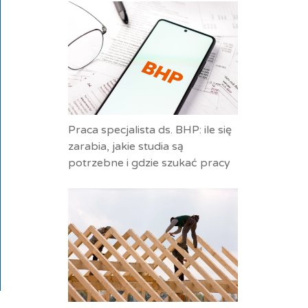
Praca specjalista ds. BHP: ile się
zarabia, jakie studia są
potrzebne i gdzie szukać pracy