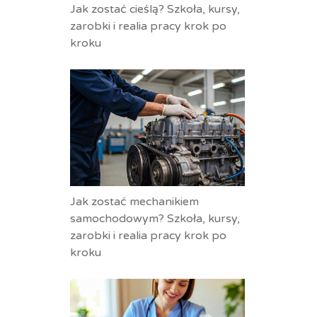
Jak zostać cieślą? Szkoła, kursy,
zarobki i realia pracy krok po
kroku
Jak zostać mechanikiem
samochodowym? Szkoła, kursy,
zarobki i realia pracy krok po
kroku