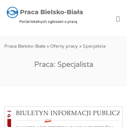
Praca Bielsko-Biała
Me
Portal lokalnych ogłoszeń o pracę
Praca Bielsko-Biała
»
Oferty pracy
»
Specjalista
Praca: Specjalista