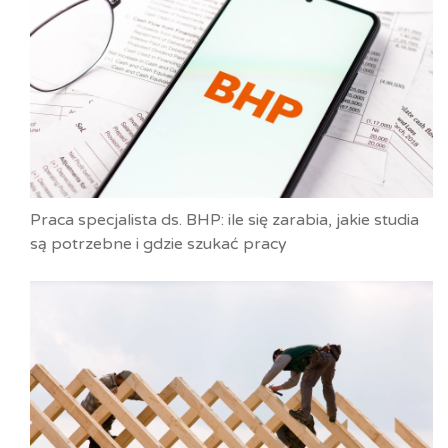
Praca specjalista ds. BHP: ile się zarabia, jakie studia
są potrzebne i gdzie szukać pracy