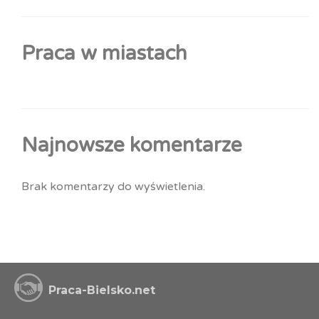
Praca w miastach
Najnowsze komentarze
Brak komentarzy do wyświetlenia.
Praca-Bielsko.net