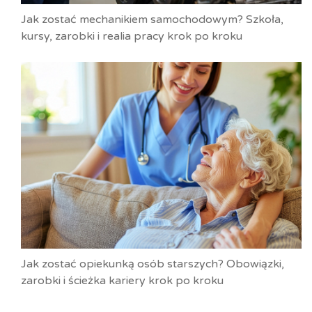
Jak zostać mechanikiem samochodowym? Szkoła,
kursy, zarobki i realia pracy krok po kroku
Jak zostać opiekunką osób starszych? Obowiązki,
zarobki i ścieżka kariery krok po kroku