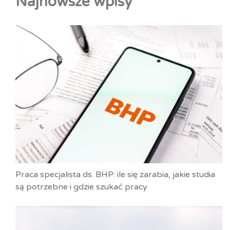
Najnowsze wpisy
Praca specjalista ds. BHP: ile się zarabia, jakie studia
są potrzebne i gdzie szukać pracy