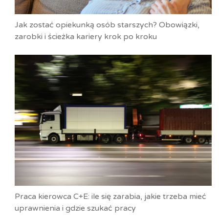
Jak zostać opiekunką osób starszych? Obowiązki,
zarobki i ścieżka kariery krok po kroku
Praca kierowca C+E: ile się zarabia, jakie trzeba mieć
uprawnienia i gdzie szukać pracy