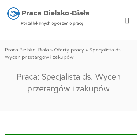
Praca Bielsko-Biała
Me
Portal lokalnych ogłoszeń o pracę
Praca Bielsko-Biała
»
Oferty pracy
»
Specjalista ds.
Wycen przetargów i zakupów
Praca: Specjalista ds. Wycen
przetargów i zakupów