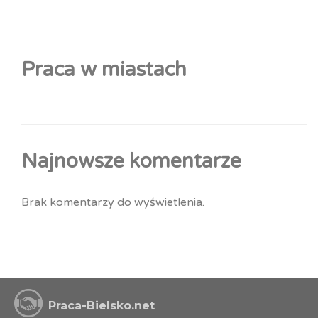
Praca w miastach
Najnowsze komentarze
Brak komentarzy do wyświetlenia.
Praca-Bielsko.net