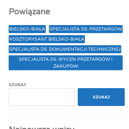
Powiązane
BIELSKO-BIAŁA
SPECJALISTA DS. PRZETARGÓW
KOSZTORYSANT BIELSKO-BIAŁA
SPECJALISTA DS. DOKUMENTACJI TECHNICZNEJ
SPECJALISTA DS. WYCEN PRZETARGÓW I
ZAKUPÓW
SZUKAJ
SZUKAJ