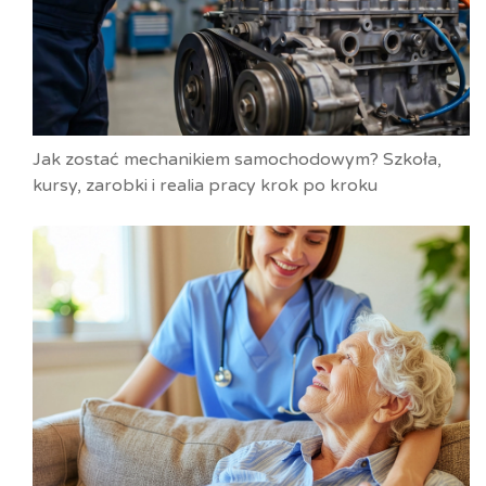
Jak zostać mechanikiem samochodowym? Szkoła,
kursy, zarobki i realia pracy krok po kroku