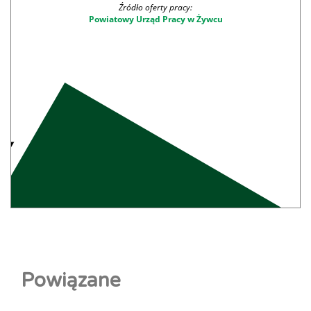
Źródło oferty pracy:
Powiatowy Urząd Pracy w Żywcu
Powiązane