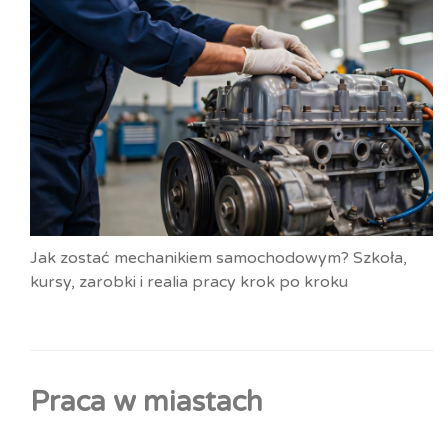
Jak zostać mechanikiem samochodowym? Szkoła,
kursy, zarobki i realia pracy krok po kroku
Praca w miastach