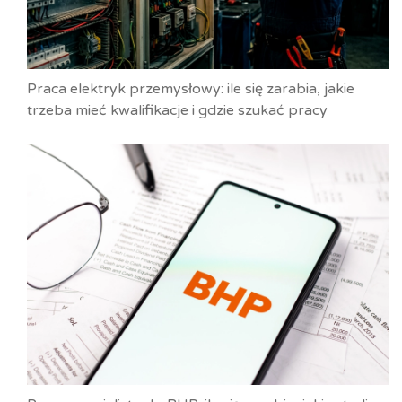
Praca elektryk przemysłowy: ile się zarabia, jakie
trzeba mieć kwalifikacje i gdzie szukać pracy