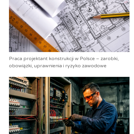
Praca projektant konstrukcji w Polsce – zarobki,
obowiązki, uprawnienia i ryzyko zawodowe