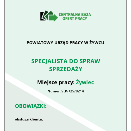
POWIATOWY URZĄD PRACY W ŻYWCU
SPECJALISTA DO SPRAW
SPRZEDAŻY
Miejsce pracy:
Żywiec
Numer: StPr/25/0214
OBOWIĄZKI:
obsługa klienta,