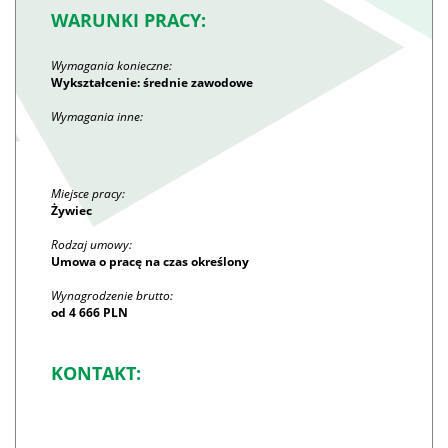
WARUNKI PRACY:
Wymagania konieczne:
Wykształcenie: średnie zawodowe
Wymagania inne:
Miejsce pracy:
Żywiec
Rodzaj umowy:
Umowa o pracę na czas określony
Wynagrodzenie brutto:
od 4 666 PLN
KONTAKT: