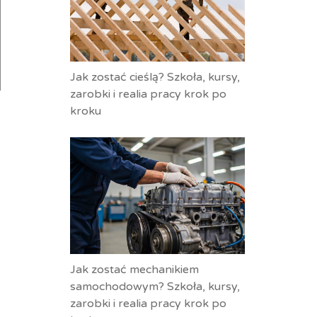
Jak zostać cieślą? Szkoła, kursy,
zarobki i realia pracy krok po
kroku
Jak zostać mechanikiem
samochodowym? Szkoła, kursy,
zarobki i realia pracy krok po