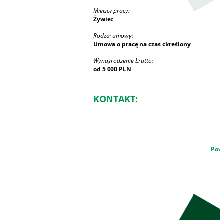
Miejsce pracy:
Żywiec
Rodzaj umowy:
Umowa o pracę na czas określony
Wynagrodzenie brutto:
od 5 000 PLN
KONTAKT:
Po