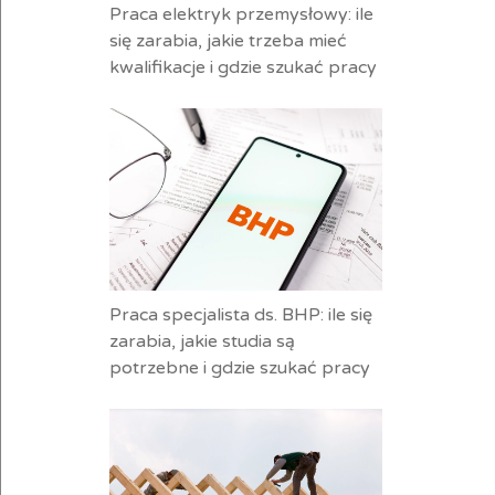
Praca elektryk przemysłowy: ile
się zarabia, jakie trzeba mieć
kwalifikacje i gdzie szukać pracy
Praca specjalista ds. BHP: ile się
zarabia, jakie studia są
potrzebne i gdzie szukać pracy