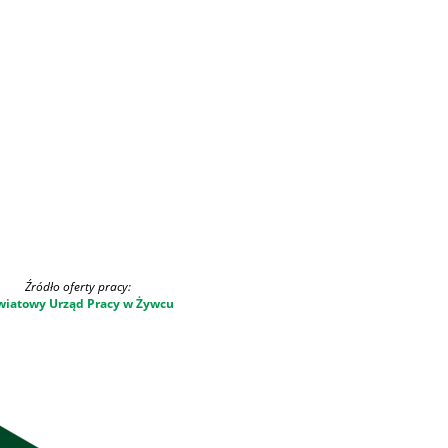
Źródło oferty pracy:
wiatowy Urząd Pracy w Żywcu