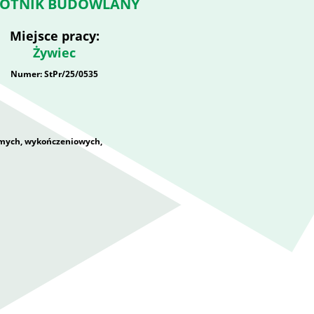
OTNIK BUDOWLANY
Miejsce pracy:
Żywiec
Numer: StPr/25/0535
mych, wykończeniowych,