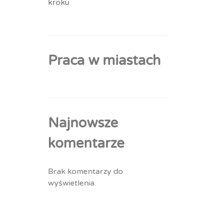
kroku
Praca w miastach
Najnowsze
komentarze
Brak komentarzy do
wyświetlenia.