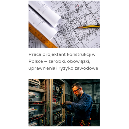
Praca projektant konstrukcji w
Polsce – zarobki, obowiązki,
uprawnienia i ryzyko zawodowe