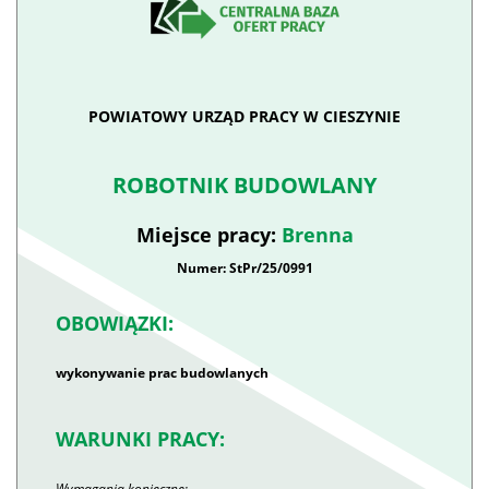
POWIATOWY URZĄD PRACY W CIESZYNIE
ROBOTNIK BUDOWLANY
Miejsce pracy:
Brenna
Numer: StPr/25/0991
OBOWIĄZKI:
wykonywanie prac budowlanych
WARUNKI PRACY:
Wymagania konieczne: