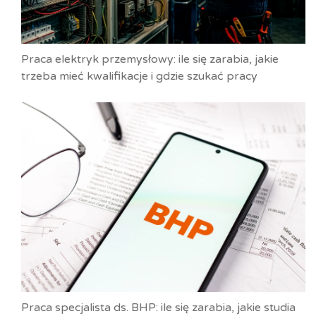
Praca elektryk przemysłowy: ile się zarabia, jakie
trzeba mieć kwalifikacje i gdzie szukać pracy
Praca specjalista ds. BHP: ile się zarabia, jakie studia