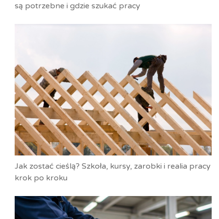
są potrzebne i gdzie szukać pracy
Jak zostać cieślą? Szkoła, kursy, zarobki i realia pracy
krok po kroku