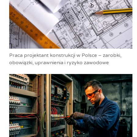
Praca projektant konstrukcji w Polsce – zarobki,
obowiązki, uprawnienia i ryzyko zawodowe