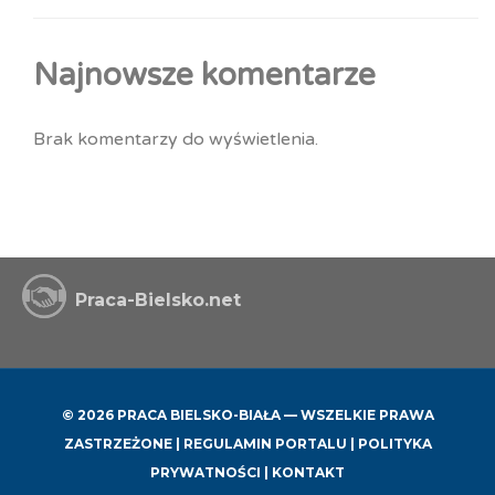
Najnowsze komentarze
Brak komentarzy do wyświetlenia.
Praca-Bielsko.net
© 2026 PRACA BIELSKO-BIAŁA — WSZELKIE PRAWA
ZASTRZEŻONE |
REGULAMIN PORTALU
|
POLITYKA
PRYWATNOŚCI
|
KONTAKT