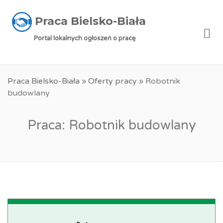
Praca Bielsko-Biała
Me
Portal lokalnych ogłoszeń o pracę
Praca Bielsko-Biała
»
Oferty pracy
»
Robotnik
budowlany
Praca: Robotnik budowlany