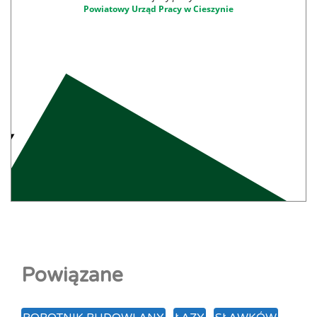
Powiatowy Urząd Pracy w Cieszynie
Powiązane