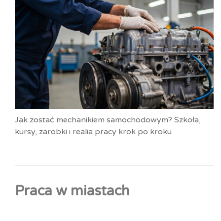
Jak zostać mechanikiem samochodowym? Szkoła,
kursy, zarobki i realia pracy krok po kroku
Praca w miastach