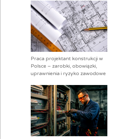
Praca projektant konstrukcji w
Polsce – zarobki, obowiązki,
uprawnienia i ryzyko zawodowe