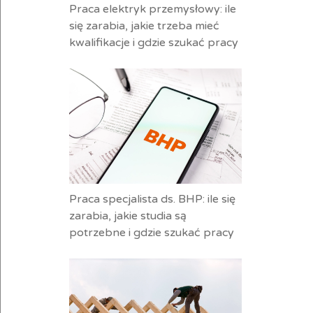
Praca elektryk przemysłowy: ile
się zarabia, jakie trzeba mieć
kwalifikacje i gdzie szukać pracy
Praca specjalista ds. BHP: ile się
zarabia, jakie studia są
potrzebne i gdzie szukać pracy