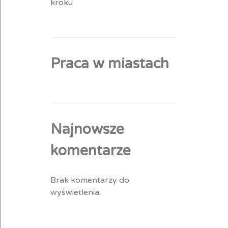
kroku
Praca w miastach
Najnowsze
komentarze
Brak komentarzy do
wyświetlenia.