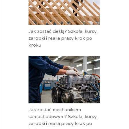
Jak zostać cieślą? Szkoła, kursy,
zarobki i realia pracy krok po
kroku
Jak zostać mechanikiem
samochodowym? Szkoła, kursy,
zarobki i realia pracy krok po