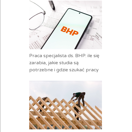
Praca specjalista ds. BHP: ile się
zarabia, jakie studia są
potrzebne i gdzie szukać pracy