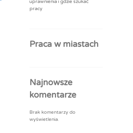
uprawnienia i gdzie szukać
pracy
Praca w miastach
Najnowsze
komentarze
Brak komentarzy do
wyświetlenia.