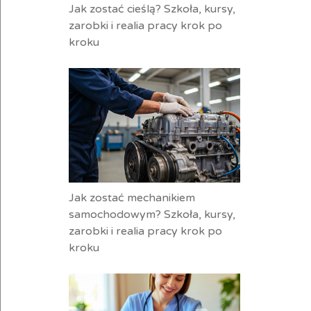
Jak zostać cieślą? Szkoła, kursy,
zarobki i realia pracy krok po
kroku
Jak zostać mechanikiem
samochodowym? Szkoła, kursy,
zarobki i realia pracy krok po
kroku