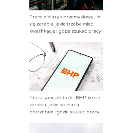
Praca elektryk przemysłowy: ile
się zarabia, jakie trzeba mieć
kwalifikacje i gdzie szukać pracy
Praca specjalista ds. BHP: ile się
zarabia, jakie studia są
potrzebne i gdzie szukać pracy