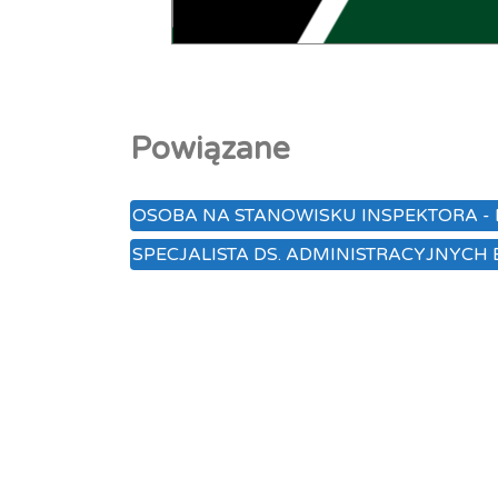
Powiązane
OSOBA NA STANOWISKU INSPEKTORA -
SPECJALISTA DS. ADMINISTRACYJNYCH 