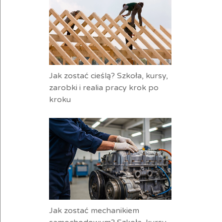
Jak zostać cieślą? Szkoła, kursy,
zarobki i realia pracy krok po
kroku
Jak zostać mechanikiem