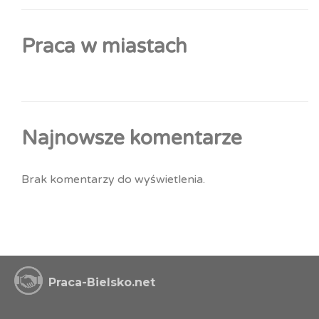
Praca w miastach
Najnowsze komentarze
Brak komentarzy do wyświetlenia.
Praca-Bielsko.net