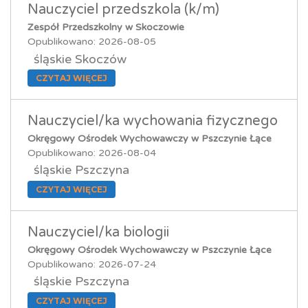
Nauczyciel przedszkola (k/m)
Zespół Przedszkolny w Skoczowie
Opublikowano: 2026-08-05
śląskie Skoczów
CZYTAJ WIĘCEJ
Nauczyciel/ka wychowania fizycznego
Okręgowy Ośrodek Wychowawczy w Pszczynie Łące
Opublikowano: 2026-08-04
śląskie Pszczyna
CZYTAJ WIĘCEJ
Nauczyciel/ka biologii
Okręgowy Ośrodek Wychowawczy w Pszczynie Łące
Opublikowano: 2026-07-24
śląskie Pszczyna
CZYTAJ WIĘCEJ