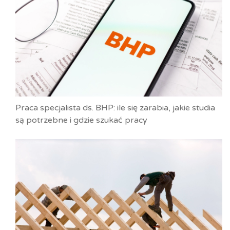
Praca specjalista ds. BHP: ile się zarabia, jakie studia
są potrzebne i gdzie szukać pracy