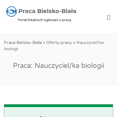
Praca Bielsko-Biała
Me
Portal lokalnych ogłoszeń o pracę
Praca Bielsko-Biała
»
Oferty pracy
»
Nauczyciel/ka
biologii
Praca: Nauczyciel/ka biologii