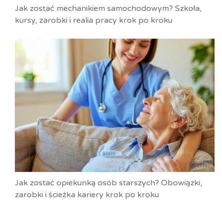
Jak zostać mechanikiem samochodowym? Szkoła,
kursy, zarobki i realia pracy krok po kroku
Jak zostać opiekunką osób starszych? Obowiązki,
zarobki i ścieżka kariery krok po kroku