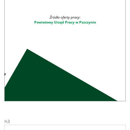
Źródło oferty pracy:
Powiatowy Urząd Pracy w Pszczynie
h3