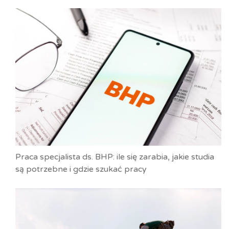
Praca specjalista ds. BHP: ile się zarabia, jakie studia
są potrzebne i gdzie szukać pracy