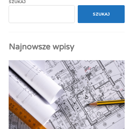
SZUKAJ
SZUKAJ
Najnowsze wpisy