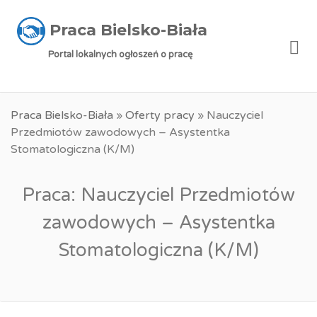
Praca Bielsko-Biała
Me
Portal lokalnych ogłoszeń o pracę
Praca Bielsko-Biała
»
Oferty pracy
»
Nauczyciel
Przedmiotów zawodowych – Asystentka
Stomatologiczna (K/M)
Praca: Nauczyciel Przedmiotów
zawodowych – Asystentka
Stomatologiczna (K/M)