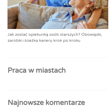
Jak zostać opiekunką osób starszych? Obowiązki,
zarobki i ścieżka kariery krok po kroku
Praca w miastach
Najnowsze komentarze