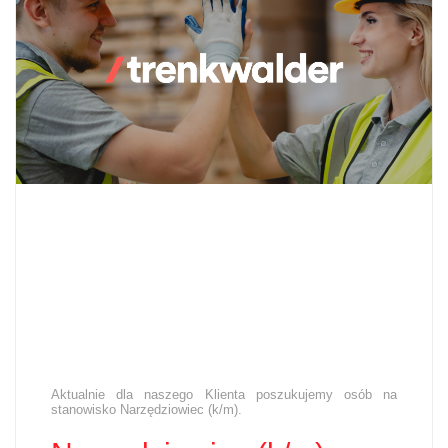
Aktualnie dla naszego Klienta poszukujemy osób na
stanowisko Narzędziowiec (k/m).