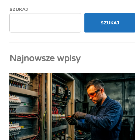
SZUKAJ
SZUKAJ
Najnowsze wpisy