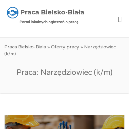
Praca Bielsko-Biała
Me
Portal lokalnych ogłoszeń o pracę
Praca Bielsko-Biała
»
Oferty pracy
»
Narzędziowiec
(k/m)
Praca: Narzędziowiec (k/m)