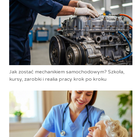
Jak zostać mechanikiem samochodowym? Szkoła,
kursy, zarobki i realia pracy krok po kroku