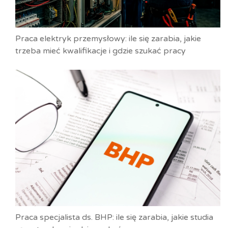
Praca elektryk przemysłowy: ile się zarabia, jakie
trzeba mieć kwalifikacje i gdzie szukać pracy
Praca specjalista ds. BHP: ile się zarabia, jakie studia