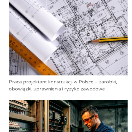
Praca projektant konstrukcji w Polsce – zarobki,
obowiązki, uprawnienia i ryzyko zawodowe