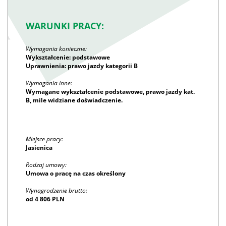
WARUNKI PRACY:
Wymagania konieczne:
Wykształcenie: podstawowe
Uprawnienia: prawo jazdy kategorii B
Wymagania inne:
Wymagane wykształcenie podstawowe, prawo jazdy kat.
B, mile widziane doświadczenie.
Miejsce pracy:
Jasienica
Rodzaj umowy:
Umowa o pracę na czas określony
Wynagrodzenie brutto:
od 4 806 PLN