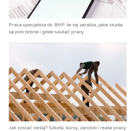
Praca specjalista ds. BHP: ile się zarabia, jakie studia
są potrzebne i gdzie szukać pracy
Jak zostać cieślą? Szkoła, kursy, zarobki i realia pracy