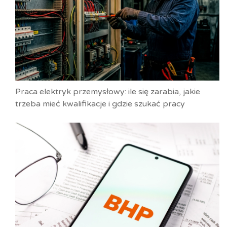
Praca elektryk przemysłowy: ile się zarabia, jakie
trzeba mieć kwalifikacje i gdzie szukać pracy