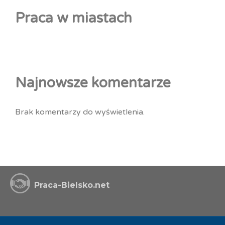
Praca w miastach
Najnowsze komentarze
Brak komentarzy do wyświetlenia.
Praca-Bielsko.net