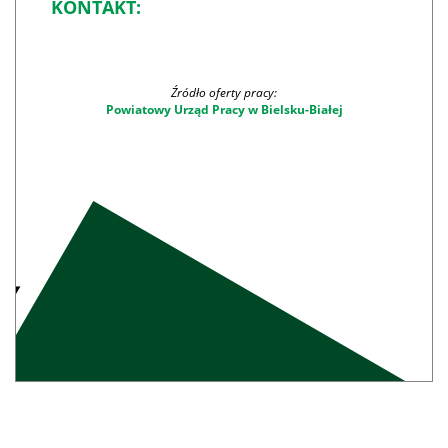
KONTAKT:
Źródło oferty pracy:
Powiatowy Urząd Pracy w Bielsku-Białej