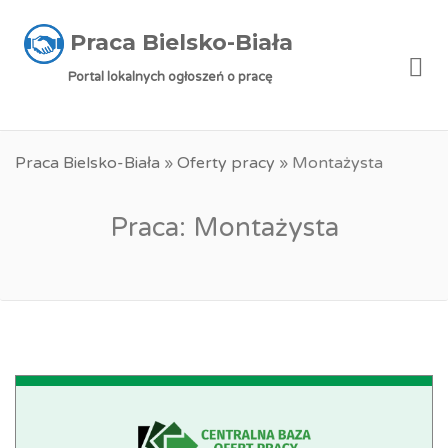
Praca Bielsko-Biała
Me
Portal lokalnych ogłoszeń o pracę
Praca Bielsko-Biała
»
Oferty pracy
»
Montażysta
Praca: Montażysta