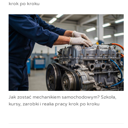
krok po kroku
Jak zostać mechanikiem samochodowym? Szkoła,
kursy, zarobki i realia pracy krok po kroku