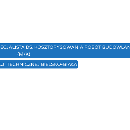
SPECJALISTA DS. KOSZTORYSOWANIA ROBÓT BUDOWLA
(M/K)
JI TECHNICZNEJ BIELSKO-BIAŁA