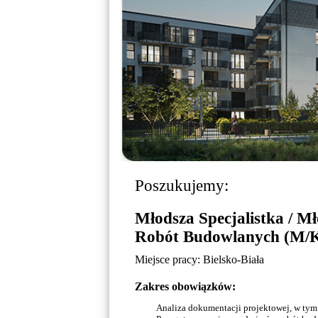
Poszukujemy:
Młodsza Specjalistka / Mł
Robót Budowlanych (M/
Miejsce pracy: Bielsko-Biała
Zakres obowiązków:
Analiza dokumentacji projektowej, w tym