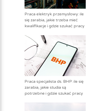
Praca elektryk przemysłowy: ile
się zarabia, jakie trzeba mieć
kwalifikacje i gdzie szukać pracy
Praca specjalista ds. BHP: ile się
zarabia, jakie studia są
potrzebne i gdzie szukać pracy