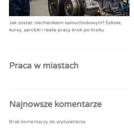
Jak zostać mechanikiem samochodowym? Szkoła,
kursy, zarobki i realia pracy krok po kroku
Praca w miastach
Najnowsze komentarze
Brak komentarzy do wyświetlenia.