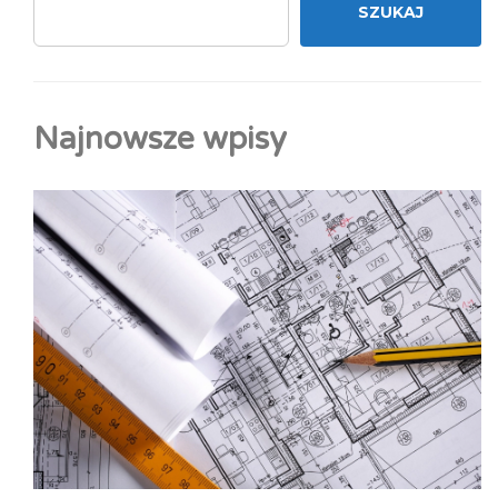
SZUKAJ
Najnowsze wpisy