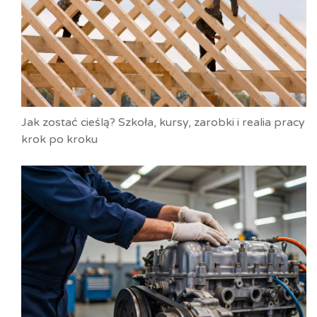
Jak zostać cieślą? Szkoła, kursy, zarobki i realia pracy
krok po kroku