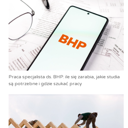
Praca specjalista ds. BHP: ile się zarabia, jakie studia
są potrzebne i gdzie szukać pracy