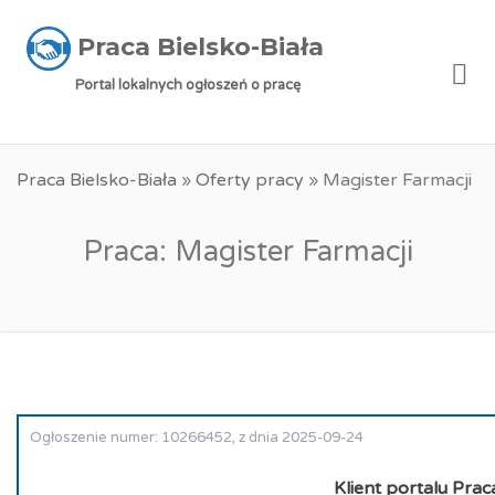
Praca Bielsko-Biała
Me
Portal lokalnych ogłoszeń o pracę
Praca Bielsko-Biała
»
Oferty pracy
»
Magister Farmacji
Praca: Magister Farmacji
Ogłoszenie numer: 10266452, z dnia 2025-09-24
Klient portalu Prac