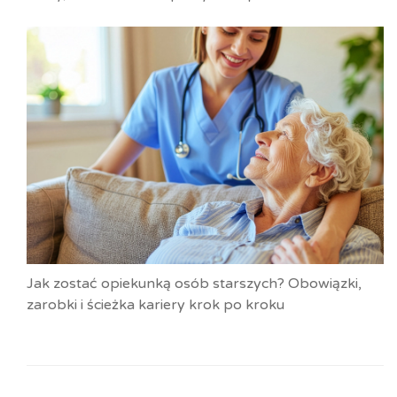
Jak zostać opiekunką osób starszych? Obowiązki,
zarobki i ścieżka kariery krok po kroku