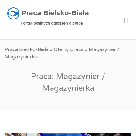
Praca Bielsko-Biała
Me
Portal lokalnych ogłoszeń o pracę
Praca Bielsko-Biała
»
Oferty pracy
»
Magazynier /
Magazynierka
Praca: Magazynier /
Magazynierka