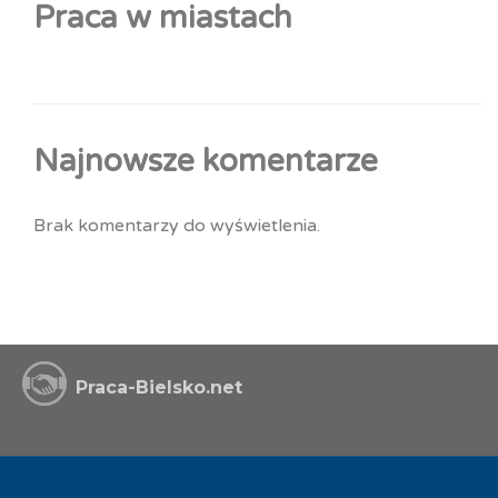
Praca w miastach
Najnowsze komentarze
Brak komentarzy do wyświetlenia.
Praca-Bielsko.net