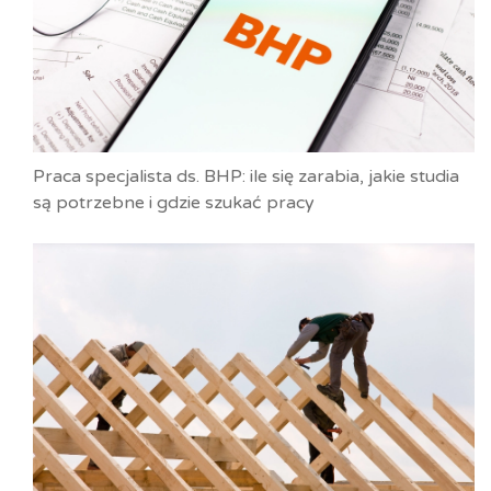
Praca specjalista ds. BHP: ile się zarabia, jakie studia
są potrzebne i gdzie szukać pracy