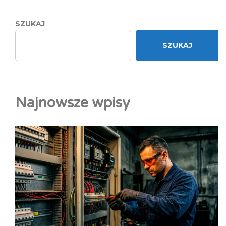
SZUKAJ
SZUKAJ
Najnowsze wpisy