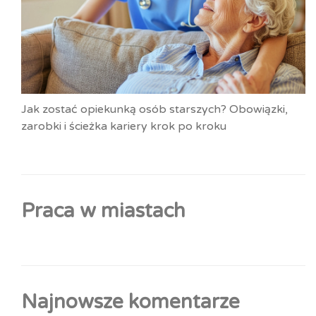
Jak zostać opiekunką osób starszych? Obowiązki,
zarobki i ścieżka kariery krok po kroku
Praca w miastach
Najnowsze komentarze