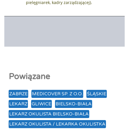
pielęgniarek, kadry zarządzającej).
Powiązane
ZABRZE
MEDICOVER SP. Z O.O.
ŚLĄSKIE
LEKARZ
GLIWICE
BIELSKO-BIAŁA
LEKARZ OKULISTA BIELSKO-BIAŁA
LEKARZ OKULISTA / LEKARKA OKULISTKA