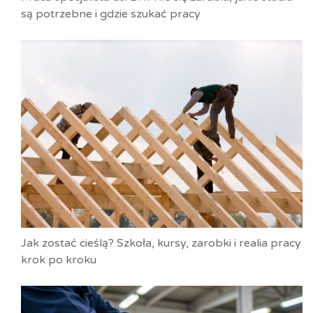
są potrzebne i gdzie szukać pracy
Jak zostać cieślą? Szkoła, kursy, zarobki i realia pracy
krok po kroku