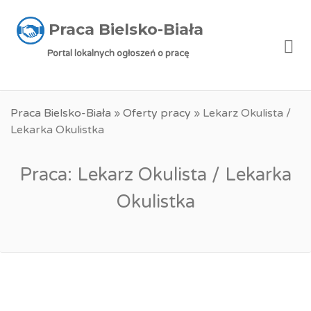
Praca Bielsko-Biała
Me
Portal lokalnych ogłoszeń o pracę
Praca Bielsko-Biała
»
Oferty pracy
»
Lekarz Okulista /
Lekarka Okulistka
Praca: Lekarz Okulista / Lekarka
Okulistka