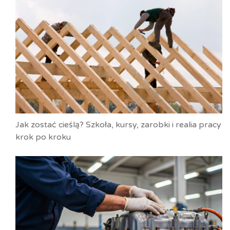
Jak zostać cieślą? Szkoła, kursy, zarobki i realia pracy
krok po kroku