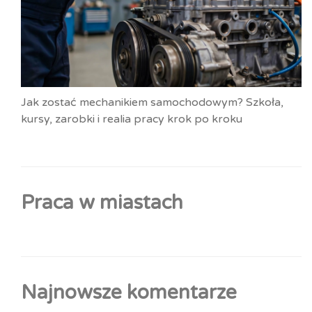
Jak zostać mechanikiem samochodowym? Szkoła,
kursy, zarobki i realia pracy krok po kroku
Praca w miastach
Najnowsze komentarze