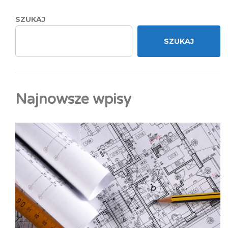
SZUKAJ
SZUKAJ
Najnowsze wpisy