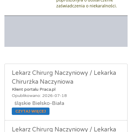
zaświadczenia o niekaralności.
Lekarz Chirurg Naczyniowy / Lekarka
Chirurżka Naczyniowa
Klient portalu Praca.pl
Opublikowano: 2026-07-18
śląskie Bielsko-Biała
CZYTAJ WIĘCEJ
Lekarz Chirurg Naczyniowy / Lekarka