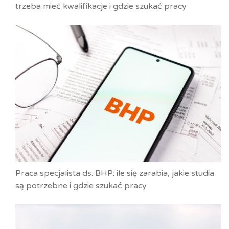
trzeba mieć kwalifikacje i gdzie szukać pracy
Praca specjalista ds. BHP: ile się zarabia, jakie studia
są potrzebne i gdzie szukać pracy