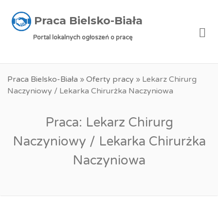
Praca Bielsko-Biała
Me
Portal lokalnych ogłoszeń o pracę
Praca Bielsko-Biała
»
Oferty pracy
»
Lekarz Chirurg
Naczyniowy / Lekarka Chirurżka Naczyniowa
Praca: Lekarz Chirurg
Naczyniowy / Lekarka Chirurżka
Naczyniowa