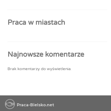
Praca w miastach
Najnowsze komentarze
Brak komentarzy do wyświetlenia.
Praca-Bielsko.net