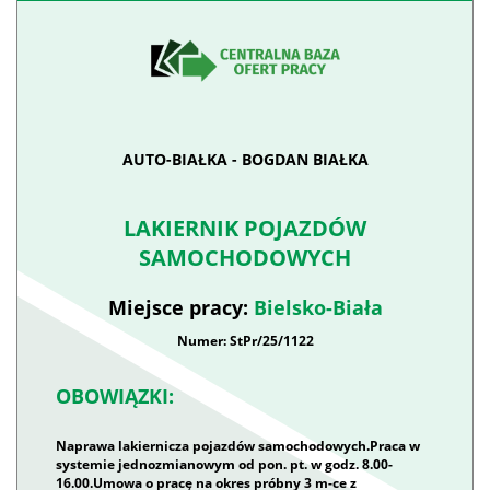
AUTO-BIAŁKA - BOGDAN BIAŁKA
LAKIERNIK POJAZDÓW
SAMOCHODOWYCH
Miejsce pracy:
Bielsko-Biała
Numer: StPr/25/1122
OBOWIĄZKI:
Naprawa lakiernicza pojazdów samochodowych.Praca w
systemie jednozmianowym od pon. pt. w godz. 8.00-
16.00.Umowa o pracę na okres próbny 3 m-ce z