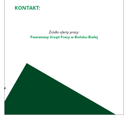
KONTAKT:
Źródło oferty pracy:
Powiatowy Urząd Pracy w Bielsku-Białej