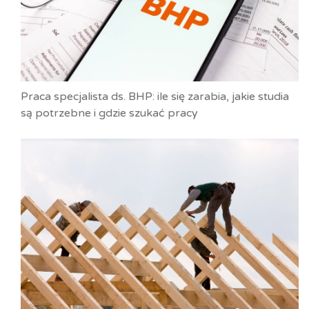
Praca specjalista ds. BHP: ile się zarabia, jakie studia
są potrzebne i gdzie szukać pracy