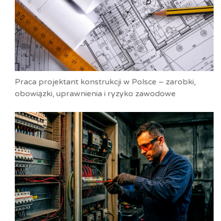
Praca projektant konstrukcji w Polsce – zarobki,
obowiązki, uprawnienia i ryzyko zawodowe