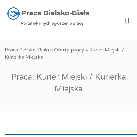
Praca Bielsko-Biała
Me
Portal lokalnych ogłoszeń o pracę
Praca Bielsko-Biała
»
Oferty pracy
»
Kurier Miejski /
Kurierka Miejska
Praca: Kurier Miejski / Kurierka
Miejska