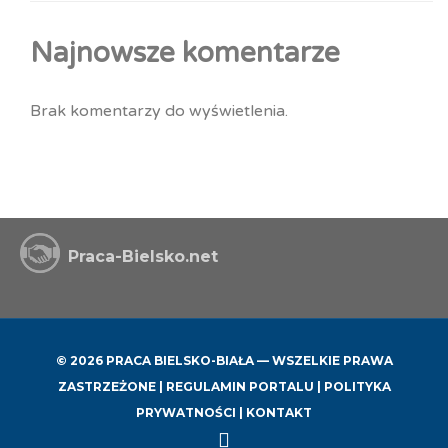
Najnowsze komentarze
Brak komentarzy do wyświetlenia.
Praca-Bielsko.net
© 2026 PRACA BIELSKO-BIAŁA — WSZELKIE PRAWA
ZASTRZEŻONE |
REGULAMIN PORTALU
|
POLITYKA
PRYWATNOŚCI
|
KONTAKT
Back