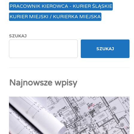
PRACOWNIK KIEROWCA - KURIER ŚLĄSKIE
KURIER MIEJSKI / KURIERKA MIEJSKA
SZUKAJ
SZUKAJ
Najnowsze wpisy