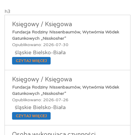
h3
Księgowy / Księgowa
Fundacja Rodziny NIssenbaumów, Wytwórnia Wódek
Gatunkowych „Nisskosher”
Opublikowano: 2026-07-30
śląskie Bielsko-Biała
CZYTAJ WIĘCEJ
Księgowy / Księgowa
Fundacja Rodziny NIssenbaumów, Wytwórnia Wódek
Gatunkowych „Nisskosher”
Opublikowano: 2026-07-26
śląskie Bielsko-Biała
CZYTAJ WIĘCEJ
Osoba wykonująca czynności