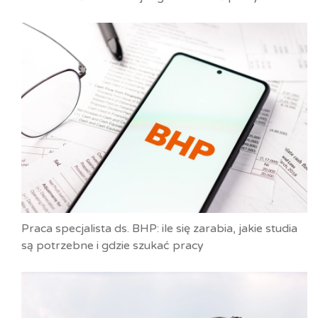
Praca specjalista ds. BHP: ile się zarabia, jakie studia
są potrzebne i gdzie szukać pracy