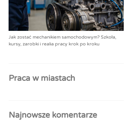
Jak zostać mechanikiem samochodowym? Szkoła,
kursy, zarobki i realia pracy krok po kroku
Praca w miastach
Najnowsze komentarze