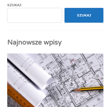
SZUKAJ
SZUKAJ
Najnowsze wpisy