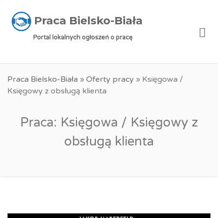
Praca Bielsko-Biała
Me
Portal lokalnych ogłoszeń o pracę
Praca Bielsko-Biała
»
Oferty pracy
»
Księgowa /
Księgowy z obsługą klienta
Praca: Księgowa / Księgowy z
obsługą klienta