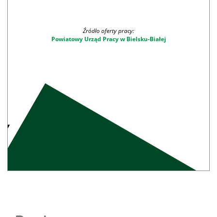
Źródło oferty pracy:
Powiatowy Urząd Pracy w Bielsku-Białej