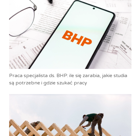
Praca specjalista ds. BHP: ile się zarabia, jakie studia
są potrzebne i gdzie szukać pracy