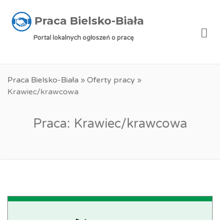
Praca Bielsko-Biała
Me
Portal lokalnych ogłoszeń o pracę
Praca Bielsko-Biała
»
Oferty pracy
»
Krawiec/krawcowa
Praca: Krawiec/krawcowa