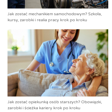
Jak zostać mechanikiem samochodowym? Szkoła,
kursy, zarobki i realia pracy krok po kroku
Jak zostać opiekunką osób starszych? Obowiązki,
zarobki i ścieżka kariery krok po kroku