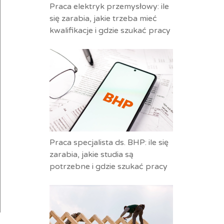
Praca elektryk przemysłowy: ile
się zarabia, jakie trzeba mieć
kwalifikacje i gdzie szukać pracy
Praca specjalista ds. BHP: ile się
zarabia, jakie studia są
potrzebne i gdzie szukać pracy