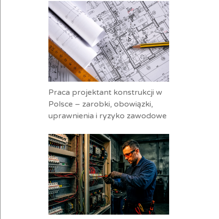
Praca projektant konstrukcji w
Polsce – zarobki, obowiązki,
uprawnienia i ryzyko zawodowe