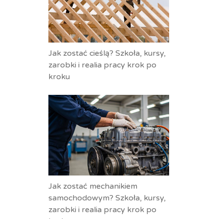
Jak zostać cieślą? Szkoła, kursy,
zarobki i realia pracy krok po
kroku
Jak zostać mechanikiem
samochodowym? Szkoła, kursy,
zarobki i realia pracy krok po