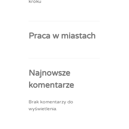
kroku
Praca w miastach
Najnowsze
komentarze
Brak komentarzy do
wyświetlenia.