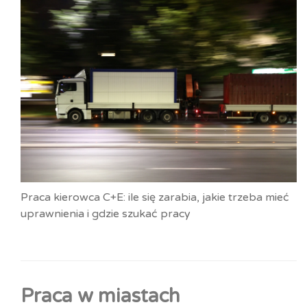
Praca kierowca C+E: ile się zarabia, jakie trzeba mieć
uprawnienia i gdzie szukać pracy
Praca w miastach