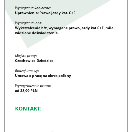
Wymagania konieczne:
Uprawnienia: Prawo jazdy kat. C+E
Wymagania inne:
Wykształcenie b/z, wymagane prawo jazdy kat.C+E, mile
widziane doświadczenie.
Miejsce pracy:
Czechowice-Dziedzice
Rodzaj umowy:
Umowa o pracę na okres próbny
Wynagrodzenie brutto:
od 38,00 PLN
KONTAKT: