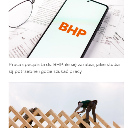
Praca specjalista ds. BHP: ile się zarabia, jakie studia
są potrzebne i gdzie szukać pracy