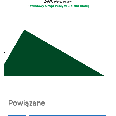
Źródło oferty pracy:
Powiatowy Urząd Pracy w Bielsku-Białej
Powiązane