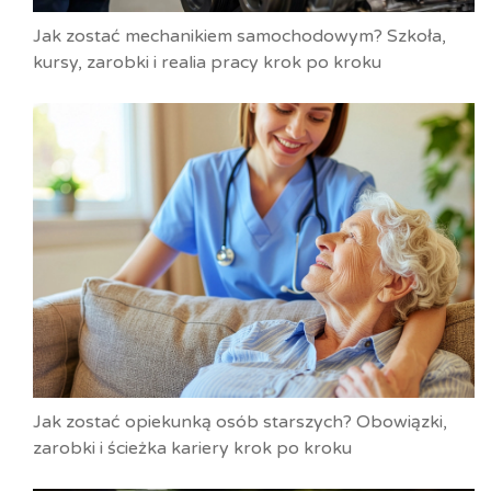
Jak zostać mechanikiem samochodowym? Szkoła,
kursy, zarobki i realia pracy krok po kroku
Jak zostać opiekunką osób starszych? Obowiązki,
zarobki i ścieżka kariery krok po kroku