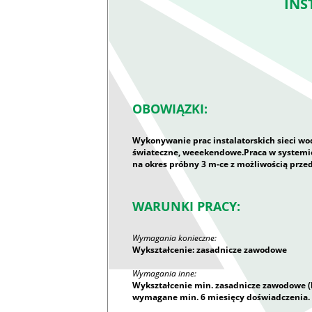
INS
OBOWIĄZKI:
Wykonywanie prac instalatorskich sieci wod
świateczne, weeekendowe.Praca w systemie
na okres próbny 3 m-ce z możliwością prze
WARUNKI PRACY:
Wymagania konieczne:
Wykształcenie: zasadnicze zawodowe
Wymagania inne:
Wykształcenie min. zasadnicze zawodowe (
wymagane min. 6 miesięcy doświadczenia.