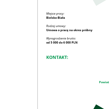
Miejsce pracy:
Bielsko-Biała
Rodzaj umowy:
Umowa o pracę na okres próbny
Wynagrodzenie brutto:
od 5 000 do 6 000 PLN
KONTAKT:
Powiat