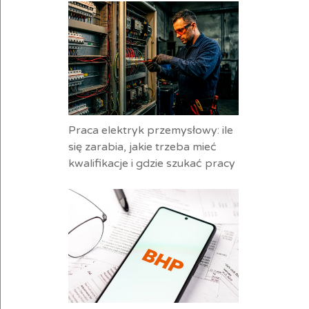
Praca elektryk przemysłowy: ile
się zarabia, jakie trzeba mieć
kwalifikacje i gdzie szukać pracy