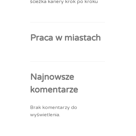
ścieżka kariery krok po kroku
Praca w miastach
Najnowsze
komentarze
Brak komentarzy do
wyświetlenia.