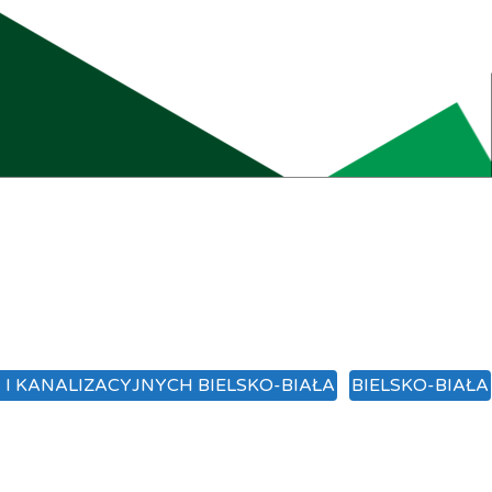
I KANALIZACYJNYCH BIELSKO-BIAŁA
BIELSKO-BIAŁA