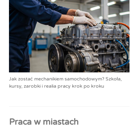
Jak zostać mechanikiem samochodowym? Szkoła,
kursy, zarobki i realia pracy krok po kroku
Praca w miastach