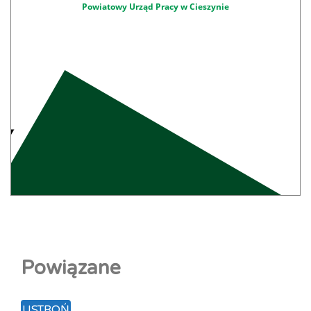
Powiatowy Urząd Pracy w Cieszynie
Powiązane
USTROŃ