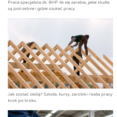
Praca specjalista ds. BHP: ile się zarabia, jakie studia
są potrzebne i gdzie szukać pracy
Jak zostać cieślą? Szkoła, kursy, zarobki i realia pracy
krok po kroku