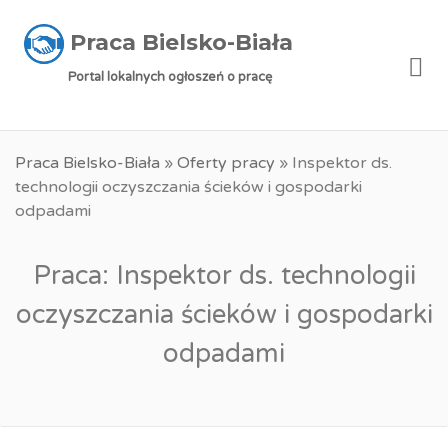
Praca Bielsko-Biała
Me
Portal lokalnych ogłoszeń o pracę
Praca Bielsko-Biała
»
Oferty pracy
»
Inspektor ds.
technologii oczyszczania ścieków i gospodarki
odpadami
Praca: Inspektor ds. technologii
oczyszczania ścieków i gospodarki
odpadami