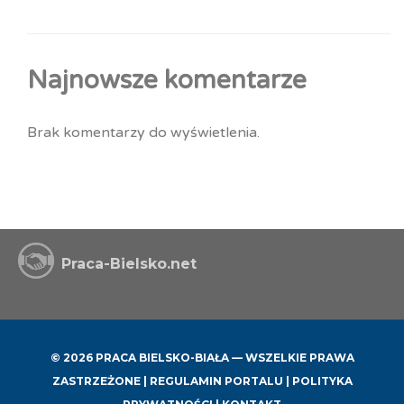
Najnowsze komentarze
Brak komentarzy do wyświetlenia.
Praca-Bielsko.net
© 2026 PRACA BIELSKO-BIAŁA — WSZELKIE PRAWA
ZASTRZEŻONE |
REGULAMIN PORTALU
|
POLITYKA