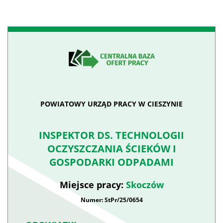
POWIATOWY URZĄD PRACY W CIESZYNIE
INSPEKTOR DS. TECHNOLOGII
OCZYSZCZANIA ŚCIEKÓW I
GOSPODARKI ODPADAMI
Miejsce pracy:
Skoczów
Numer: StPr/25/0654