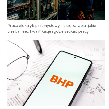
Praca elektryk przemysłowy: ile się zarabia, jakie
trzeba mieć kwalifikacje i gdzie szukać pracy