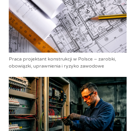
Praca projektant konstrukcji w Polsce – zarobki,
obowiązki, uprawnienia i ryzyko zawodowe