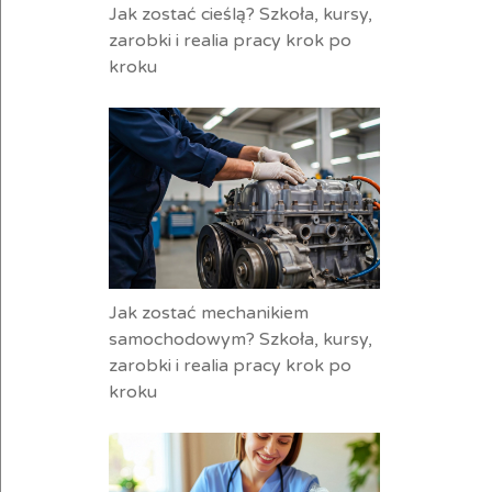
Jak zostać cieślą? Szkoła, kursy,
zarobki i realia pracy krok po
kroku
Jak zostać mechanikiem
samochodowym? Szkoła, kursy,
zarobki i realia pracy krok po
kroku