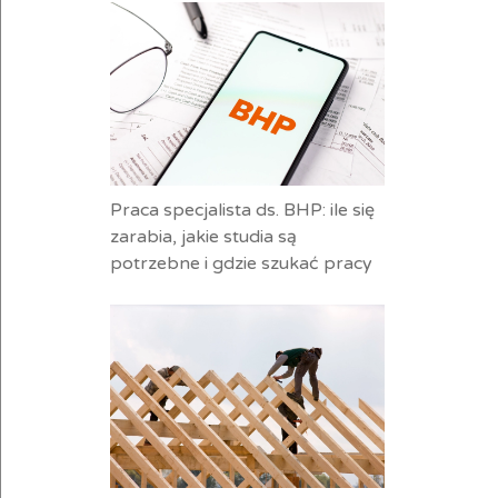
Praca specjalista ds. BHP: ile się
zarabia, jakie studia są
potrzebne i gdzie szukać pracy