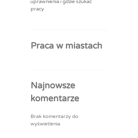
uprawnienia i gdzie szukać
pracy
Praca w miastach
Najnowsze
komentarze
Brak komentarzy do
wyświetlenia.